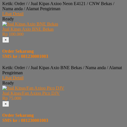
Ketik: Order / / Jual Kipas Axioo Neon E4121 / CNW Bekas /
Nama anda / Alamat Pengiriman
Lihat Detail
Ready
Jual Kipas Axio BNE Bekas
Rp 100.000
×
Order Sekarang
SMS ke : 081230001003
Ketik: Order / / Jual Kipas Axio BNE Bekas / Nama anda / Alamat
Pengiriman
Lihat Detail
Ready
Jual Kipas/Fan Axioo Pico DJV
Rp 75.000
×
Order Sekarang
SMS ke : 081230001003