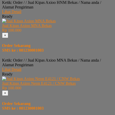
Ketik: Order / / Jual Kipas Axioo HNM Bekas / Nama anda /
Alamat Pengiriman
Lihat Detail
Ready
Jual Kipas Axioo MNA Bekas
Rp 100.000
×
Order Sekarang
SMS ke : 081230001003
Ketik: Order / / Jual Kipas Axioo MNA Bekas / Nama anda /
Alamat Pengiriman
Lihat Detail
Ready
Jual Kipas Axioo Neon E4121 / CNW Bekas
Rp 100.000
×
Order Sekarang
SMS ke : 081230001003