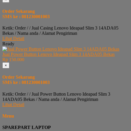
Order Sekarang
SMS ke : 081230001003
Ketik: Order / / Jual Casing Lenovo Ideapad Slim 3 14ADA05
Bekas / Nama anda / Alamat Pengiriman
Lihat Detail
Ready
Jual Power Button Lenovo Ideapad Slim 3 14ADA05 Bekas
Rp 150.000
×
Order Sekarang
SMS ke : 081230001003
Ketik: Order / / Jual Power Button Lenovo Ideapad Slim 3
14ADA05 Bekas / Nama anda / Alamat Pengiriman
Lihat Detail
Menu
SPAREPART LAPTOP