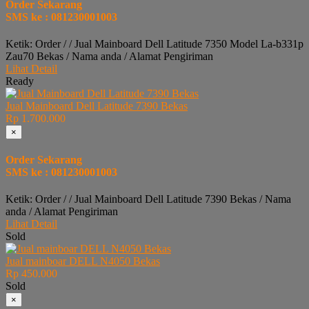
Order Sekarang
SMS ke : 081230001003
Ketik: Order / / Jual Mainboard Dell Latitude 7350 Model La-b331p
Zau70 Bekas / Nama anda / Alamat Pengiriman
Lihat Detail
Ready
Jual Mainboard Dell Latitude 7390 Bekas
Rp 1.700.000
×
Order Sekarang
SMS ke : 081230001003
Ketik: Order / / Jual Mainboard Dell Latitude 7390 Bekas / Nama
anda / Alamat Pengiriman
Lihat Detail
Sold
Jual mainboar DELL N4050 Bekas
Rp 450.000
Sold
×