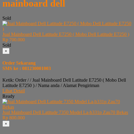
mainboard dell
Sold
Jual Mainboard Dell Latitude E7250 ( Mobo Dell Latitude E7250 )
Rp 700.000
Sold
×
Order Sekarang
SMS ke : 081230001003
Ketik: Order / / Jual Mainboard Dell Latitude E7250 ( Mobo Dell
Latitude E7250 ) / Nama anda / Alamat Pengiriman
Lihat Detail
Ready
Jual Mainboard Dell Latitude 7350 Model La-b331p Zau70 Bekas
Rp 800.000
×