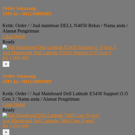
Order Sekarang
SMS ke : 081230001003
Ketik: Order / / Jual mainboar DELL N4050 Bekas / Nama anda /
Alamat Pengiriman
Lihat Detail
Ready
Jual Mainboard Dell Latitude E5430 Support i3 i5 Gen.3
Rp 1.000.000
×
Order Sekarang
SMS ke : 081230001003
Ketik: Order / / Jual Mainboard Dell Latitude E5430 Support i3 i5
Gen.3 / Nama anda / Alamat Pengiriman
Lihat Detail
Ready
Jual Mainboard Dell Latitude 7480 Core i5 gen7
Rp 3.850.000
×