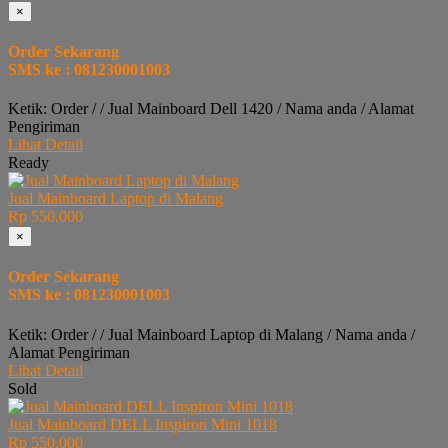
×
Order Sekarang
SMS ke : 081230001003
Ketik: Order / / Jual Mainboard Dell 1420 / Nama anda / Alamat
Pengiriman
Lihat Detail
Ready
Jual Mainboard Laptop di Malang
Rp 550.000
×
Order Sekarang
SMS ke : 081230001003
Ketik: Order / / Jual Mainboard Laptop di Malang / Nama anda /
Alamat Pengiriman
Lihat Detail
Sold
Jual Mainboard DELL Inspiron Mini 1018
Rp 550.000