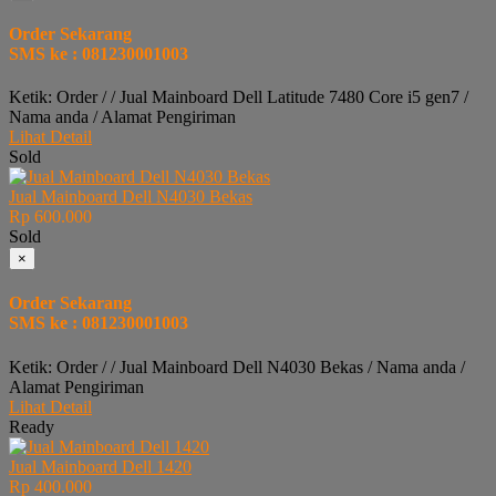
Order Sekarang
SMS ke : 081230001003
Ketik: Order / / Jual Mainboard Dell Latitude 7480 Core i5 gen7 /
Nama anda / Alamat Pengiriman
Lihat Detail
Sold
Jual Mainboard Dell N4030 Bekas
Rp 600.000
Sold
×
Order Sekarang
SMS ke : 081230001003
Ketik: Order / / Jual Mainboard Dell N4030 Bekas / Nama anda /
Alamat Pengiriman
Lihat Detail
Ready
Jual Mainboard Dell 1420
Rp 400.000