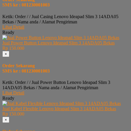
SMS ke : 081230001003
Ketik: Order / / Jual Casing Lenovo Ideapad Slim 3 14ADA05
Bekas / Nama anda / Alamat Pengiriman
Lihat Detail
Ready
Jual Power Button Lenovo Ideapad Slim 3 14ADA05 Bekas
Rp 150.000
×
Order Sekarang
SMS ke : 081230001003
Ketik: Order / / Jual Power Button Lenovo Ideapad Slim 3
14ADA05 Bekas / Nama anda / Alamat Pengiriman
Lihat Detail
Ready
Jual Kabel Flexible Lenovo Ideapad Slim 3 14ADA05 Bekas
Rp 150.000
×