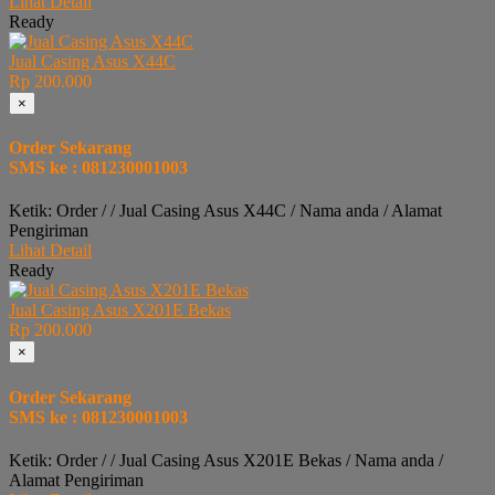
Lihat Detail
Ready
Jual Casing Asus X44C
Rp 200.000
×
Order Sekarang
SMS ke : 081230001003
Ketik: Order / / Jual Casing Asus X44C / Nama anda / Alamat
Pengiriman
Lihat Detail
Ready
Jual Casing Asus X201E Bekas
Rp 200.000
×
Order Sekarang
SMS ke : 081230001003
Ketik: Order / / Jual Casing Asus X201E Bekas / Nama anda /
Alamat Pengiriman