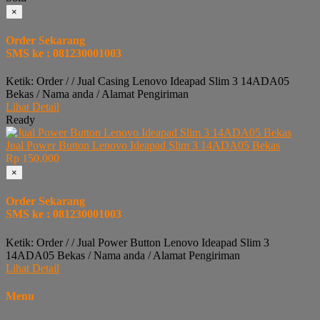
×
Order Sekarang
SMS ke : 081230001003
Ketik: Order / / Jual Casing Lenovo Ideapad Slim 3 14ADA05
Bekas / Nama anda / Alamat Pengiriman
Lihat Detail
Ready
Jual Power Button Lenovo Ideapad Slim 3 14ADA05 Bekas
Rp 150.000
×
Order Sekarang
SMS ke : 081230001003
Ketik: Order / / Jual Power Button Lenovo Ideapad Slim 3
14ADA05 Bekas / Nama anda / Alamat Pengiriman
Lihat Detail
Menu