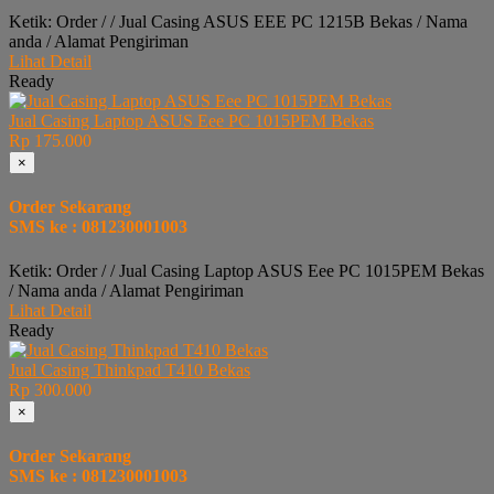
Ketik: Order / / Jual Casing ASUS EEE PC 1215B Bekas / Nama
anda / Alamat Pengiriman
Lihat Detail
Ready
Jual Casing Laptop ASUS Eee PC 1015PEM Bekas
Rp 175.000
×
Order Sekarang
SMS ke : 081230001003
Ketik: Order / / Jual Casing Laptop ASUS Eee PC 1015PEM Bekas
/ Nama anda / Alamat Pengiriman
Lihat Detail
Ready
Jual Casing Thinkpad T410 Bekas
Rp 300.000
×
Order Sekarang
SMS ke : 081230001003