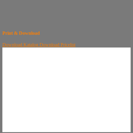
Print & Download
Download
Katalog
Download
Pricelist