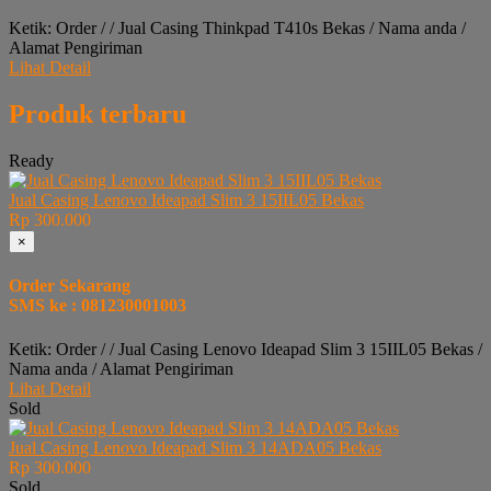
Ketik: Order / / Jual Casing Thinkpad T410s Bekas / Nama anda /
Alamat Pengiriman
Lihat Detail
Produk terbaru
Ready
Jual Casing Lenovo Ideapad Slim 3 15IIL05 Bekas
Rp 300.000
×
Order Sekarang
SMS ke : 081230001003
Ketik: Order / / Jual Casing Lenovo Ideapad Slim 3 15IIL05 Bekas /
Nama anda / Alamat Pengiriman
Lihat Detail
Sold
Jual Casing Lenovo Ideapad Slim 3 14ADA05 Bekas
Rp 300.000
Sold