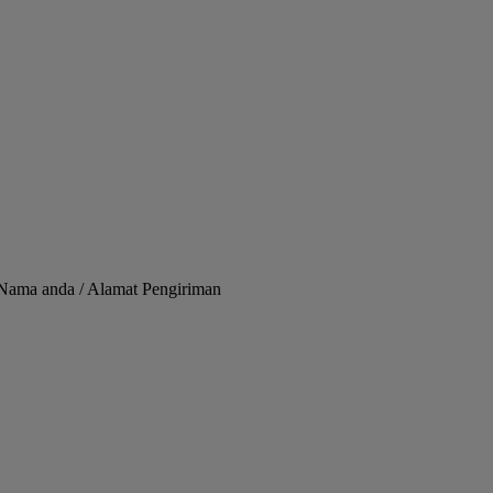
/ Nama anda / Alamat Pengiriman