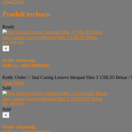
Lihat Detail
Produk terbaru
Ready
Jual Casing Lenovo Ideapad Slim 3 15IIL05 Bekas
Rp 300.000
×
Order Sekarang
SMS ke : 081230001003
Ketik: Order / / Jual Casing Lenovo Ideapad Slim 3 15IIL05 Bekas 
Lihat Detail
Sold
Jual Casing Lenovo Ideapad Slim 3 14ADA05 Bekas
Rp 300.000
Sold
×
Order Sekarang