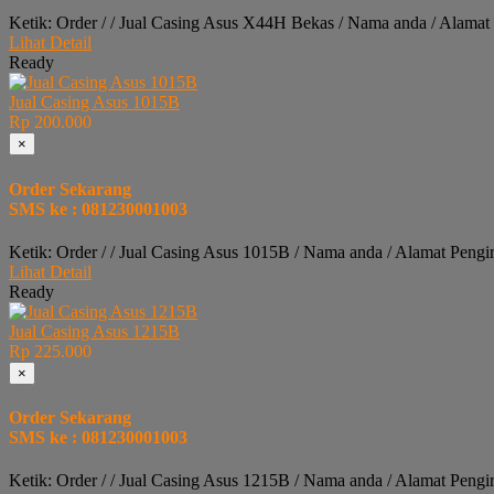
Ketik: Order / / Jual Casing Asus X44H Bekas / Nama anda / Alamat
Lihat Detail
Ready
Jual Casing Asus 1015B
Rp 200.000
×
Order Sekarang
SMS ke : 081230001003
Ketik: Order / / Jual Casing Asus 1015B / Nama anda / Alamat Pengi
Lihat Detail
Ready
Jual Casing Asus 1215B
Rp 225.000
×
Order Sekarang
SMS ke : 081230001003
Ketik: Order / / Jual Casing Asus 1215B / Nama anda / Alamat Pengi