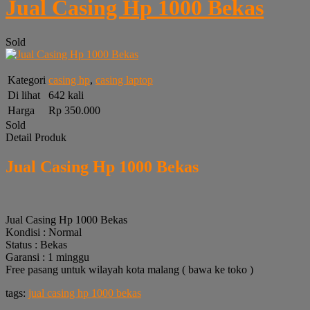
Jual Casing Hp 1000 Bekas
Sold
Kategori
casing hp
,
casing laptop
Di lihat
642 kali
Harga
Rp 350.000
Sold
Detail Produk
Jual Casing Hp 1000 Bekas
Jual Casing Hp 1000 Bekas
Kondisi : Normal
Status : Bekas
Garansi : 1 minggu
Free pasang untuk wilayah kota malang ( bawa ke toko )
tags:
jual casing hp 1000 bekas