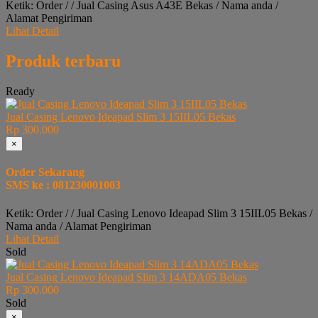
Ketik: Order / / Jual Casing Asus A43E Bekas / Nama anda /
Alamat Pengiriman
Lihat Detail
Produk terbaru
Ready
Jual Casing Lenovo Ideapad Slim 3 15IIL05 Bekas
Rp 300.000
×
Order Sekarang
SMS ke : 081230001003
Ketik: Order / / Jual Casing Lenovo Ideapad Slim 3 15IIL05 Bekas /
Nama anda / Alamat Pengiriman
Lihat Detail
Sold
Jual Casing Lenovo Ideapad Slim 3 14ADA05 Bekas
Rp 300.000
Sold
×