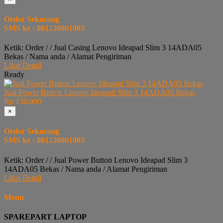
Order Sekarang
SMS ke : 081230001003
Ketik: Order / / Jual Casing Lenovo Ideapad Slim 3 14ADA05
Bekas / Nama anda / Alamat Pengiriman
Lihat Detail
Ready
Jual Power Button Lenovo Ideapad Slim 3 14ADA05 Bekas
Rp 150.000
×
Order Sekarang
SMS ke : 081230001003
Ketik: Order / / Jual Power Button Lenovo Ideapad Slim 3
14ADA05 Bekas / Nama anda / Alamat Pengiriman
Lihat Detail
Menu
SPAREPART LAPTOP