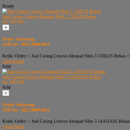
Ready
Jual Casing Lenovo Ideapad Slim 3 15IIL05 Bekas
Rp 300.000
×
Order Sekarang
SMS ke : 081230001003
Ketik: Order / / Jual Casing Lenovo Ideapad Slim 3 15IIL05 Bekas 
Lihat Detail
Sold
Jual Casing Lenovo Ideapad Slim 3 14ADA05 Bekas
Rp 300.000
Sold
×
Order Sekarang
SMS ke : 081230001003
Ketik: Order / / Jual Casing Lenovo Ideapad Slim 3 14ADA05 Bekas
Lihat Detail