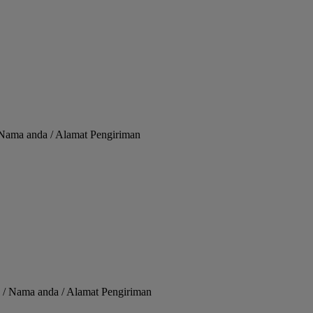
/ Nama anda / Alamat Pengiriman
 / Nama anda / Alamat Pengiriman