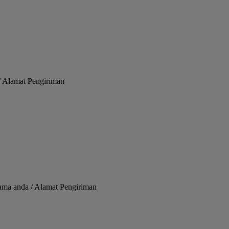
/ Alamat Pengiriman
ama anda / Alamat Pengiriman