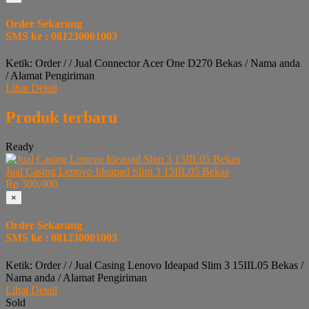
Order Sekarang
SMS ke : 081230001003
Ketik: Order / / Jual Connector Acer One D270 Bekas / Nama anda
/ Alamat Pengiriman
Lihat Detail
Produk terbaru
Ready
Jual Casing Lenovo Ideapad Slim 3 15IIL05 Bekas
Rp 300.000
×
Order Sekarang
SMS ke : 081230001003
Ketik: Order / / Jual Casing Lenovo Ideapad Slim 3 15IIL05 Bekas /
Nama anda / Alamat Pengiriman
Lihat Detail
Sold