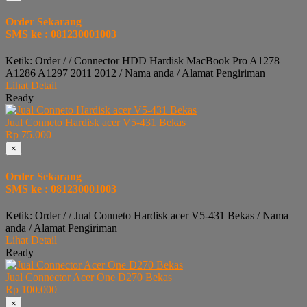
Order Sekarang
SMS ke : 081230001003
Ketik: Order / / Connector HDD Hardisk MacBook Pro A1278
A1286 A1297 2011 2012 / Nama anda / Alamat Pengiriman
Lihat Detail
Ready
Jual Conneto Hardisk acer V5-431 Bekas
Rp 75.000
×
Order Sekarang
SMS ke : 081230001003
Ketik: Order / / Jual Conneto Hardisk acer V5-431 Bekas / Nama
anda / Alamat Pengiriman
Lihat Detail
Ready
Jual Connector Acer One D270 Bekas
Rp 100.000
×