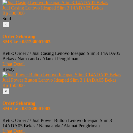
Jual Casing Lenovo Ideapad Slim 3 14ADA05 Bekas
Rp 300.000
Sold
×
Order Sekarang
SMS ke : 081230001003
Ketik: Order / / Jual Casing Lenovo Ideapad Slim 3 14ADA05
Bekas / Nama anda / Alamat Pengiriman
Lihat Detail
Ready
Jual Power Button Lenovo Ideapad Slim 3 14ADA05 Bekas
Rp 150.000
×
Order Sekarang
SMS ke : 081230001003
Ketik: Order / / Jual Power Button Lenovo Ideapad Slim 3
14ADA05 Bekas / Nama anda / Alamat Pengiriman
Lihat Detail