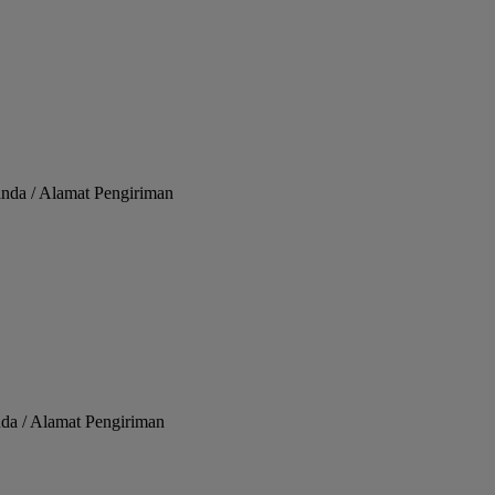
nda / Alamat Pengiriman
nda / Alamat Pengiriman