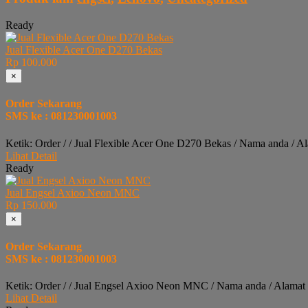
Ready
Jual Flexible Acer One D270 Bekas
Rp 100.000
×
Order Sekarang
SMS ke : 081230001003
Ketik: Order / / Jual Flexible Acer One D270 Bekas / Nama anda / A
Lihat Detail
Ready
Jual Engsel Axioo Neon MNC
Rp 150.000
×
Order Sekarang
SMS ke : 081230001003
Ketik: Order / / Jual Engsel Axioo Neon MNC / Nama anda / Alamat
Lihat Detail