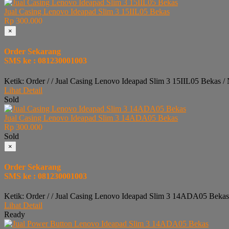
Jual Casing Lenovo Ideapad Slim 3 15IIL05 Bekas
Rp 300.000
×
Order Sekarang
SMS ke : 081230001003
Ketik: Order / / Jual Casing Lenovo Ideapad Slim 3 15IIL05 Bekas 
Lihat Detail
Sold
Jual Casing Lenovo Ideapad Slim 3 14ADA05 Bekas
Rp 300.000
Sold
×
Order Sekarang
SMS ke : 081230001003
Ketik: Order / / Jual Casing Lenovo Ideapad Slim 3 14ADA05 Bekas
Lihat Detail
Ready