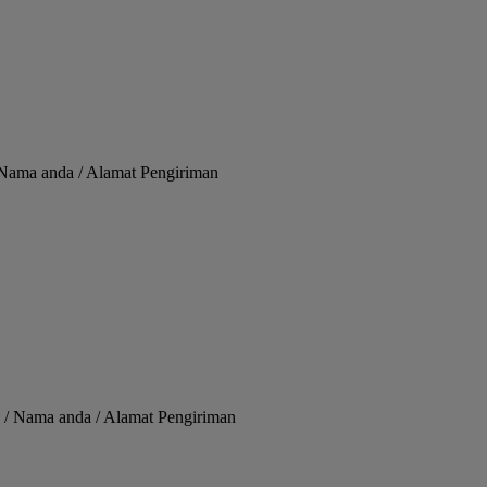
/ Nama anda / Alamat Pengiriman
 / Nama anda / Alamat Pengiriman