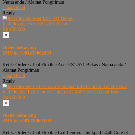
Nama anda / Alamat Pengiriman
Lihat Detail
Ready
Jual Flexible Acer ES1-531 Bekas
Rp 150.000
×
Order Sekarang
SMS ke : 081230001003
Ketik: Order / / Jual Flexible Acer ES1-531 Bekas / Nama anda /
Alamat Pengiriman
Lihat Detail
Ready
Jual Flexible Lcd Lenovo Thinkpad L440 Core i3 Gen4 Bekas
Rp 150.000
×
Order Sekarang
SMS ke : 081230001003
Ketik: Order / / Jual Flexible Lcd Lenovo Thinkpad L440 Core i3