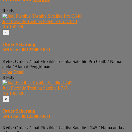
Ready
Jual Flexible Toshiba Satellite Pro C640
Rp 100.000
×
Order Sekarang
SMS ke : 081230001003
Ketik: Order / / Jual Flexible Toshiba Satellite Pro C640 / Nama
anda / Alamat Pengiriman
Lihat Detail
Ready
Jual Flexible Toshiba Satelite L745
Rp 100.000
×
Order Sekarang
SMS ke : 081230001003
Ketik: Order / / Jual Flexible Toshiba Satelite L745 / Nama anda /