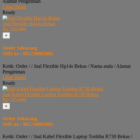
Alamat Pengiriman
Lihat Detail
Ready
Jual Flexible Hp14s Bekas
Rp 250.000
×
Order Sekarang
SMS ke : 081230001003
Ketik: Order / / Jual Flexible Hp14s Bekas / Nama anda / Alamat
Pengiriman
Lihat Detail
Ready
Jual Kabel Flexible Laptop Toshiba R730 Bekas
Rp 225.000
×
Order Sekarang
SMS ke : 081230001003
Ketik: Order / / Jual Kabel Flexible Laptop Toshiba R730 Bekas /