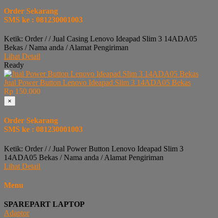
Order Sekarang
SMS ke : 081230001003
Ketik: Order / / Jual Casing Lenovo Ideapad Slim 3 14ADA05
Bekas / Nama anda / Alamat Pengiriman
Lihat Detail
Ready
Jual Power Button Lenovo Ideapad Slim 3 14ADA05 Bekas
Rp 150.000
×
Order Sekarang
SMS ke : 081230001003
Ketik: Order / / Jual Power Button Lenovo Ideapad Slim 3
14ADA05 Bekas / Nama anda / Alamat Pengiriman
Lihat Detail
Menu
SPAREPART LAPTOP
Adaptor