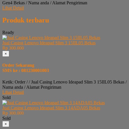
Gen4 Bekas / Nama anda / Alamat Pengiriman
Lihat Detail
Produk terbaru
Ready
Jual Casing Lenovo Ideapad Slim 3 15IIL05 Bekas
Rp 300.000
×
Order Sekarang
SMS ke : 081230001003
Ketik: Order / / Jual Casing Lenovo Ideapad Slim 3 15IIL05 Bekas /
Nama anda / Alamat Pengiriman
Lihat Detail
Sold
Jual Casing Lenovo Ideapad Slim 3 14ADA05 Bekas
Rp 300.000
Sold
×