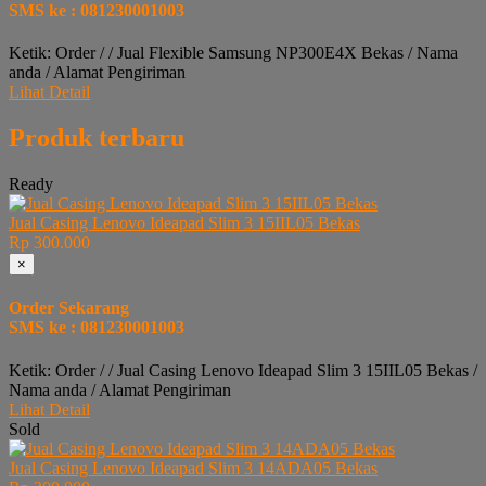
SMS ke : 081230001003
Ketik: Order / / Jual Flexible Samsung NP300E4X Bekas / Nama
anda / Alamat Pengiriman
Lihat Detail
Produk terbaru
Ready
Jual Casing Lenovo Ideapad Slim 3 15IIL05 Bekas
Rp 300.000
×
Order Sekarang
SMS ke : 081230001003
Ketik: Order / / Jual Casing Lenovo Ideapad Slim 3 15IIL05 Bekas /
Nama anda / Alamat Pengiriman
Lihat Detail
Sold
Jual Casing Lenovo Ideapad Slim 3 14ADA05 Bekas