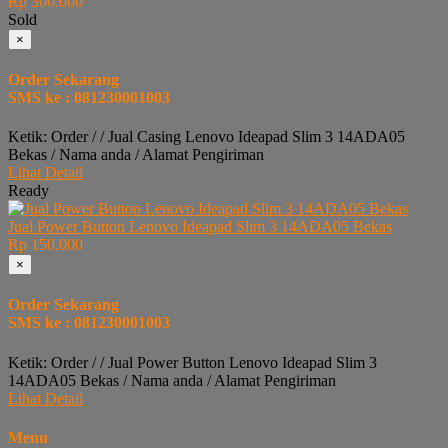
Rp 300.000
Sold
×
Order Sekarang
SMS ke : 081230001003
Ketik: Order / / Jual Casing Lenovo Ideapad Slim 3 14ADA05
Bekas / Nama anda / Alamat Pengiriman
Lihat Detail
Ready
Jual Power Button Lenovo Ideapad Slim 3 14ADA05 Bekas
Rp 150.000
×
Order Sekarang
SMS ke : 081230001003
Ketik: Order / / Jual Power Button Lenovo Ideapad Slim 3
14ADA05 Bekas / Nama anda / Alamat Pengiriman
Lihat Detail
Menu