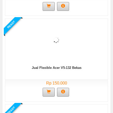
READY
Jual Flexible Acer V5-132 Bekas
Rp 150.000
READY