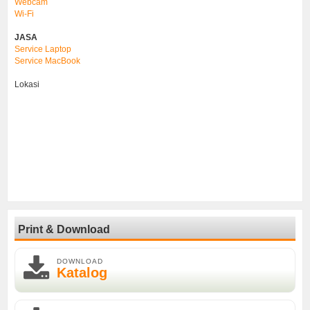
Webcam
Wi-Fi
JASA
Service Laptop
Service MacBook
Lokasi
Print & Download
DOWNLOAD
Katalog