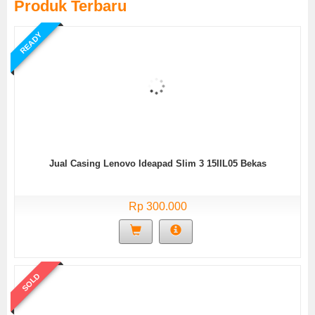
Produk Terbaru
READY
Jual Casing Lenovo Ideapad Slim 3 15IIL05 Bekas
Rp 300.000
SOLD