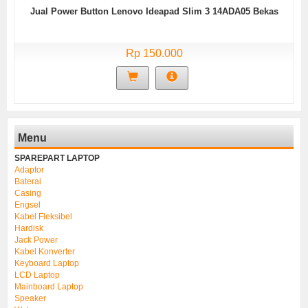
Jual Power Button Lenovo Ideapad Slim 3 14ADA05 Bekas
Rp 150.000
Menu
SPAREPART LAPTOP
Adaptor
Baterai
Casing
Engsel
Kabel Fleksibel
Hardisk
Jack Power
Kabel Konverter
Keyboard Laptop
LCD Laptop
Mainboard Laptop
Speaker