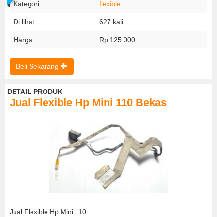
Kategori
flexible
Di lihat
627 kali
Harga
Rp 125.000
Beli Sekarang
DETAIL PRODUK
Jual Flexible Hp Mini 110 Bekas
Jual Flexible Hp Mini 110