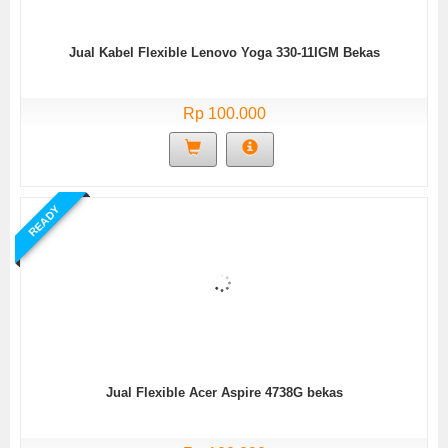
Jual Kabel Flexible Lenovo Yoga 330-11IGM Bekas
Rp 100.000
READY
Jual Flexible Acer Aspire 4738G bekas