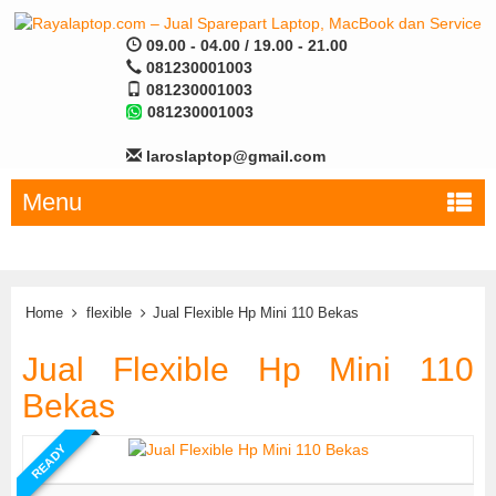
09.00 - 04.00 / 19.00 - 21.00
081230001003
081230001003
081230001003
laroslaptop@gmail.com
Menu
Home
flexible
Jual Flexible Hp Mini 110 Bekas
Jual Flexible Hp Mini 110
Bekas
READY