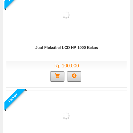
Jual Fleksibel LCD HP 1000 Bekas
Rp 100.000
READY