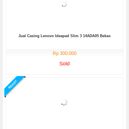
Jual Casing Lenovo Ideapad Slim 3 14ADA05 Bekas
Rp 300.000
Sold
READY