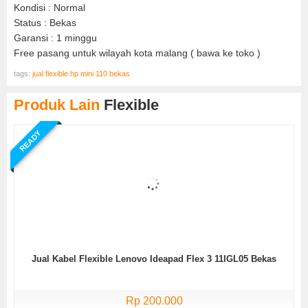
Kondisi : Normal
Status : Bekas
Garansi : 1 minggu
Free pasang untuk wilayah kota malang ( bawa ke toko )
tags:
jual flexible hp mini 110 bekas
Produk Lain
Flexible
READY
Jual Kabel Flexible Lenovo Ideapad Flex 3 11IGL05 Bekas
Rp 200.000