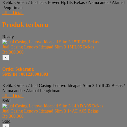
Ketik: Order / / Jual Jack Power Hp14s Bekas / Nama anda / Alamat
Pengiriman
Lihat Detail
Produk terbaru
Ready
Jual Casing Lenovo Ideapad Slim 3 15IIL05 Bekas
Rp 300.000
×
Order Sekarang
SMS ke : 081230001003
Ketik: Order / / Jual Casing Lenovo Ideapad Slim 3 15IIL05 Bekas /
Nama anda / Alamat Pengiriman
Lihat Detail
Sold
Jual Casing Lenovo Ideapad Slim 3 14ADA05 Bekas
Rp 300.000
Sold
×