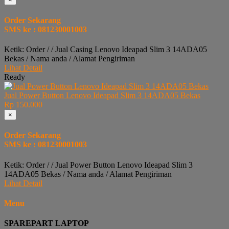
Order Sekarang
SMS ke : 081230001003
Ketik: Order / / Jual Casing Lenovo Ideapad Slim 3 14ADA05
Bekas / Nama anda / Alamat Pengiriman
Lihat Detail
Ready
Jual Power Button Lenovo Ideapad Slim 3 14ADA05 Bekas
Rp 150.000
×
Order Sekarang
SMS ke : 081230001003
Ketik: Order / / Jual Power Button Lenovo Ideapad Slim 3
14ADA05 Bekas / Nama anda / Alamat Pengiriman
Lihat Detail
Menu
SPAREPART LAPTOP