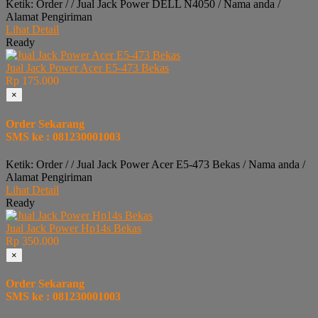
Ketik: Order / / Jual Jack Power DELL N4050 / Nama anda /
Alamat Pengiriman
Lihat Detail
Ready
Jual Jack Power Acer E5-473 Bekas
Rp 175.000
×
Order Sekarang
SMS ke : 081230001003
Ketik: Order / / Jual Jack Power Acer E5-473 Bekas / Nama anda /
Alamat Pengiriman
Lihat Detail
Ready
Jual Jack Power Hp14s Bekas
Rp 350.000
×
Order Sekarang
SMS ke : 081230001003