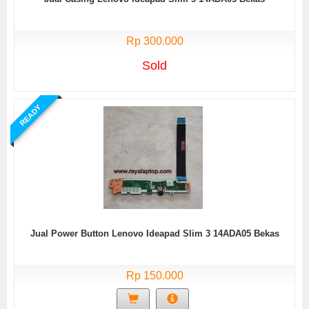
Rp 300.000
Sold
READY
Jual Power Button Lenovo Ideapad Slim 3 14ADA05 Bekas
Rp 150.000