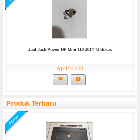
Jual Jack Power HP Mini 110-3014TU Bekas
Rp 150.000
Produk Terbaru
READY