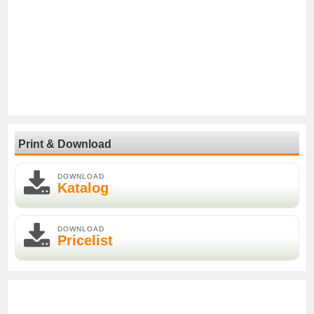
Print & Download
DOWNLOAD
Katalog
DOWNLOAD
Pricelist