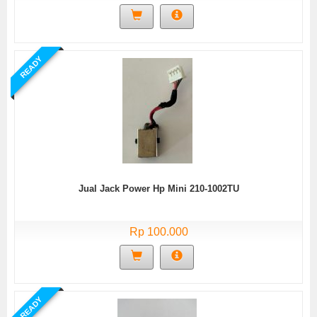
READY
Jual Jack Power Hp Mini 210-1002TU
Rp 100.000
READY