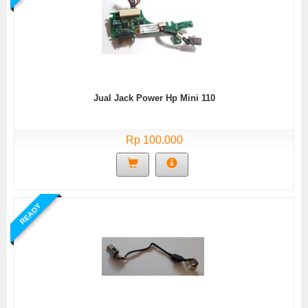
Jual Jack Power Hp Mini 110
Rp 100.000
READY