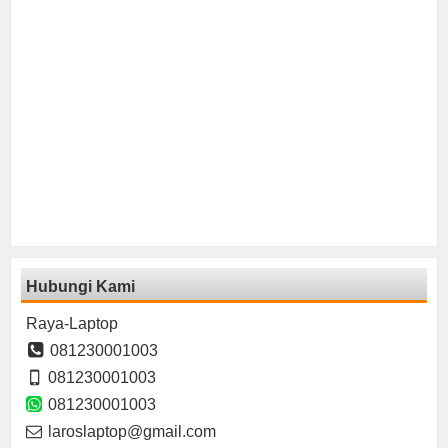
Hubungi Kami
Raya-Laptop
081230001003
081230001003
081230001003
laroslaptop@gmail.com