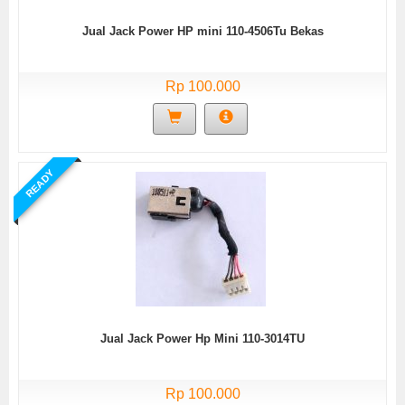
Jual Jack Power HP mini 110-4506Tu Bekas
Rp 100.000
READY
Jual Jack Power Hp Mini 110-3014TU
Rp 100.000