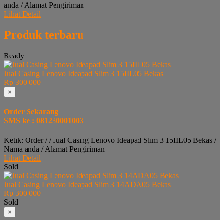
anda / Alamat Pengiriman
Lihat Detail
Produk terbaru
Ready
Jual Casing Lenovo Ideapad Slim 3 15IIL05 Bekas
Rp 300.000
×
Order Sekarang
SMS ke : 081230001003
Ketik: Order / / Jual Casing Lenovo Ideapad Slim 3 15IIL05 Bekas /
Nama anda / Alamat Pengiriman
Lihat Detail
Sold
Jual Casing Lenovo Ideapad Slim 3 14ADA05 Bekas
Rp 300.000
Sold
×