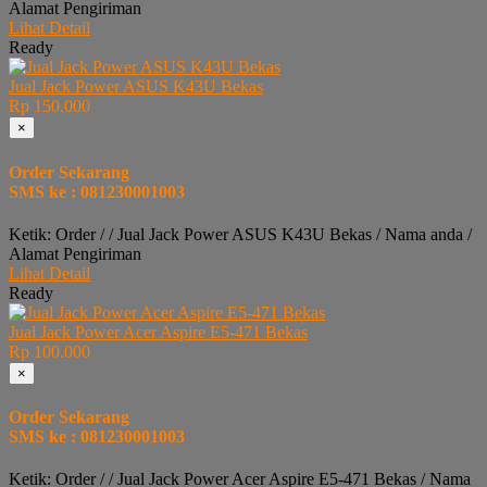
Alamat Pengiriman
Lihat Detail
Ready
Jual Jack Power ASUS K43U Bekas
Rp 150.000
×
Order Sekarang
SMS ke : 081230001003
Ketik: Order / / Jual Jack Power ASUS K43U Bekas / Nama anda /
Alamat Pengiriman
Lihat Detail
Ready
Jual Jack Power Acer Aspire E5-471 Bekas
Rp 100.000
×
Order Sekarang
SMS ke : 081230001003
Ketik: Order / / Jual Jack Power Acer Aspire E5-471 Bekas / Nama