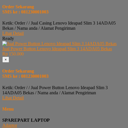
Order Sekarang
SMS ke : 081230001003
Ketik: Order / / Jual Casing Lenovo Ideapad Slim 3 14ADA05
Bekas / Nama anda / Alamat Pengiriman
Lihat Detail
Ready
Jual Power Button Lenovo Ideapad Slim 3 14ADA05 Bekas
Rp 150.000
×
Order Sekarang
SMS ke : 081230001003
Ketik: Order / / Jual Power Button Lenovo Ideapad Slim 3
14ADA05 Bekas / Nama anda / Alamat Pengiriman
Lihat Detail
Menu
SPAREPART LAPTOP
Adaptor