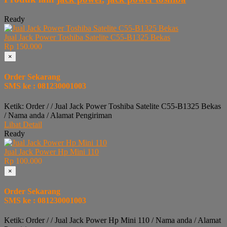
Ready
Jual Jack Power Toshiba Satelite C55-B1325 Bekas
Rp 150.000
×
Order Sekarang
SMS ke : 081230001003
Ketik: Order / / Jual Jack Power Toshiba Satelite C55-B1325 Bekas
/ Nama anda / Alamat Pengiriman
Lihat Detail
Ready
Jual Jack Power Hp Mini 110
Rp 100.000
×
Order Sekarang
SMS ke : 081230001003
Ketik: Order / / Jual Jack Power Hp Mini 110 / Nama anda / Alamat