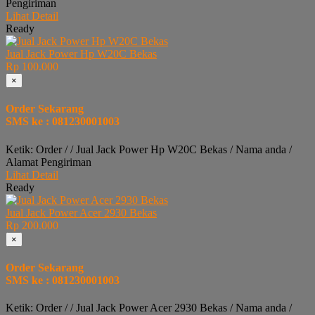
Pengiriman
Lihat Detail
Ready
Jual Jack Power Hp W20C Bekas
Rp 100.000
×
Order Sekarang
SMS ke : 081230001003
Ketik: Order / / Jual Jack Power Hp W20C Bekas / Nama anda /
Alamat Pengiriman
Lihat Detail
Ready
Jual Jack Power Acer 2930 Bekas
Rp 200.000
×
Order Sekarang
SMS ke : 081230001003
Ketik: Order / / Jual Jack Power Acer 2930 Bekas / Nama anda /