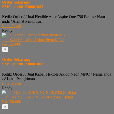
Order Sekarang
SMS ke : 081230001003
Ketik: Order / / Jual Flexible Acer Aspire One 756 Bekas / Nama
anda / Alamat Pengiriman
Lihat Detail
Ready
Jual Kabel Flexible Axioo Neon MNC
Rp 125.000
×
Order Sekarang
SMS ke : 081230001003
Ketik: Order / / Jual Kabel Flexible Axioo Neon MNC / Nama anda
/ Alamat Pengiriman
Lihat Detail
Ready
Jual Flexible SONY VGN-NW25GF Bekas
Rp 150.000
×