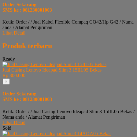
Order Sekarang
SMS ke : 081230001003
Ketik: Order / / Jual Kabel Flexible Compaq CQ42/Hp G42 / Nama
anda / Alamat Pengiriman
Lihat Detail
Produk terbaru
Ready
Jual Casing Lenovo Ideapad Slim 3 15IIL05 Bekas
Rp 300.000
×
Order Sekarang
SMS ke : 081230001003
Ketik: Order / / Jual Casing Lenovo Ideapad Slim 3 15IIL05 Bekas /
Nama anda / Alamat Pengiriman
Lihat Detail
Sold