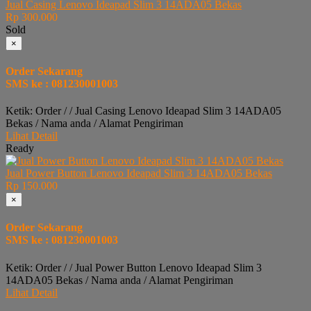
Jual Casing Lenovo Ideapad Slim 3 14ADA05 Bekas
Rp 300.000
Sold
×
Order Sekarang
SMS ke : 081230001003
Ketik: Order / / Jual Casing Lenovo Ideapad Slim 3 14ADA05
Bekas / Nama anda / Alamat Pengiriman
Lihat Detail
Ready
Jual Power Button Lenovo Ideapad Slim 3 14ADA05 Bekas
Rp 150.000
×
Order Sekarang
SMS ke : 081230001003
Ketik: Order / / Jual Power Button Lenovo Ideapad Slim 3
14ADA05 Bekas / Nama anda / Alamat Pengiriman
Lihat Detail