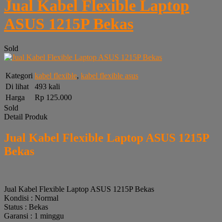
Jual Kabel Flexible Laptop
ASUS 1215P Bekas
Sold
Kategori
kabel flexible
,
kabel flexible asus
Di lihat
493 kali
Harga
Rp 125.000
Sold
Detail Produk
Jual Kabel Flexible Laptop ASUS 1215P
Bekas
Jual Kabel Flexible Laptop ASUS 1215P Bekas
Kondisi : Normal
Status : Bekas
Garansi : 1 minggu