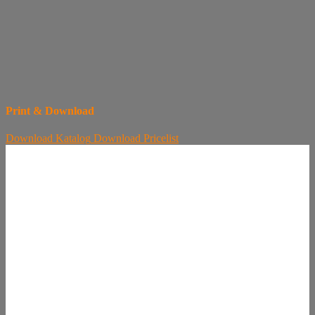
Print & Download
Download
Katalog
Download
Pricelist