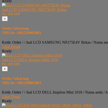
Ready
Jual LCD SAMSUNG NP275E4V Bekas
Rp 400.000
×
Order Sekarang
SMS ke : 081230001003
Ketik: Order / / Jual LCD SAMSUNG NP275E4V Bekas / Nama anda
Lihat Detail
Ready
Jual LCD DELL Inspiron Mini 1018
Rp 400.000
×
Order Sekarang
SMS ke : 081230001003
Ketik: Order / / Jual LCD DELL Inspiron Mini 1018 / Nama anda / 
Lihat Detail
Ready