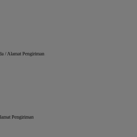
 / Alamat Pengiriman
Alamat Pengiriman