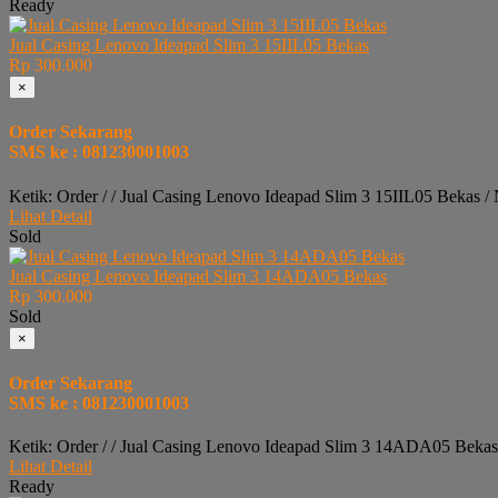
Ready
Jual Casing Lenovo Ideapad Slim 3 15IIL05 Bekas
Rp 300.000
×
Order Sekarang
SMS ke : 081230001003
Ketik: Order / / Jual Casing Lenovo Ideapad Slim 3 15IIL05 Bekas 
Lihat Detail
Sold
Jual Casing Lenovo Ideapad Slim 3 14ADA05 Bekas
Rp 300.000
Sold
×
Order Sekarang
SMS ke : 081230001003
Ketik: Order / / Jual Casing Lenovo Ideapad Slim 3 14ADA05 Bekas
Lihat Detail
Ready