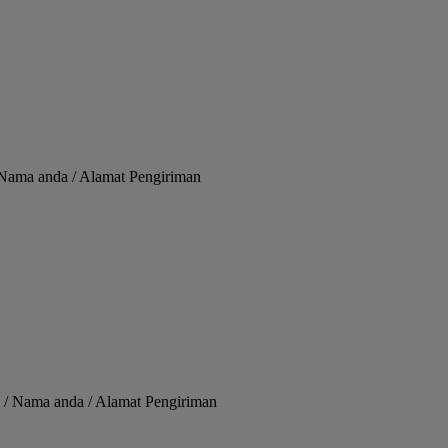
/ Nama anda / Alamat Pengiriman
 / Nama anda / Alamat Pengiriman