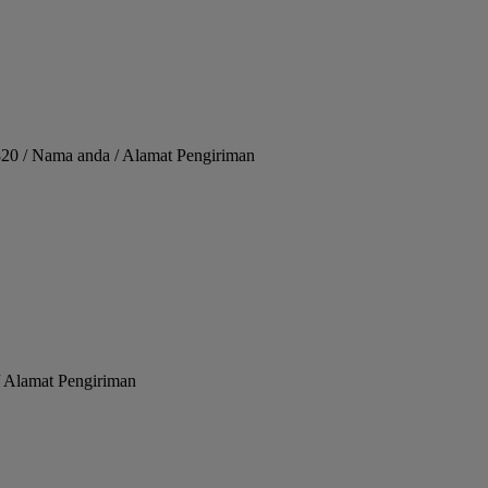
820 / Nama anda / Alamat Pengiriman
/ Alamat Pengiriman