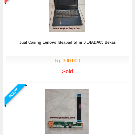
Jual Casing Lenovo Ideapad Slim 3 14ADA05 Bekas
Rp 300.000
Sold
READY