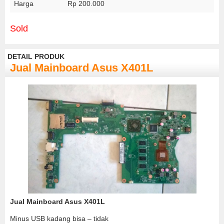
Harga
Rp 200.000
Sold
DETAIL PRODUK
Jual Mainboard Asus X401L
Jual Mainboard Asus X401L
Minus USB kadang bisa – tidak