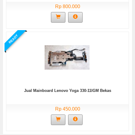
Rp 800.000
READY
Jual Mainboard Lenovo Yoga 330-11IGM Bekas
Rp 450.000