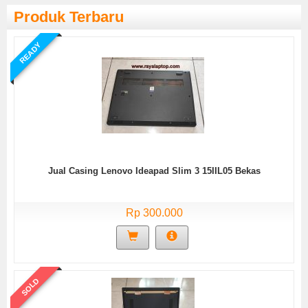
Produk Terbaru
READY
Jual Casing Lenovo Ideapad Slim 3 15IIL05 Bekas
Rp 300.000
SOLD