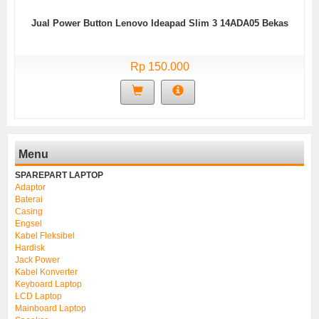
Jual Power Button Lenovo Ideapad Slim 3 14ADA05 Bekas
Rp 150.000
Menu
SPAREPART LAPTOP
Adaptor
Baterai
Casing
Engsel
Kabel Fleksibel
Hardisk
Jack Power
Kabel Konverter
Keyboard Laptop
LCD Laptop
Mainboard Laptop