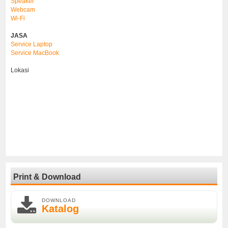
Speaker
Webcam
Wi-Fi
JASA
Service Laptop
Service MacBook
Lokasi
Print & Download
DOWNLOAD
Katalog