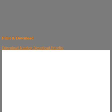
Print & Download
Download
Katalog
Download
Pricelist