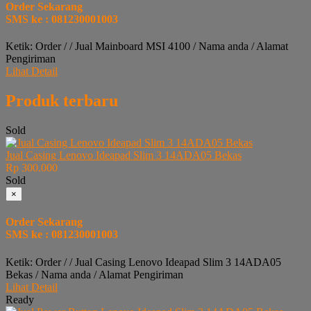
Order Sekarang
SMS ke : 081230001003
Ketik: Order / / Jual Mainboard MSI 4100 / Nama anda / Alamat
Pengiriman
Lihat Detail
Produk terbaru
Sold
Jual Casing Lenovo Ideapad Slim 3 14ADA05 Bekas
Rp 300.000
Sold
×
Order Sekarang
SMS ke : 081230001003
Ketik: Order / / Jual Casing Lenovo Ideapad Slim 3 14ADA05
Bekas / Nama anda / Alamat Pengiriman
Lihat Detail
Ready