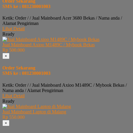
Order Sekarang
SMS ke : 081230001003
Ketik: Order / / Jual Mainboard Acer 3680 Bekas / Nama anda /
Alamat Pengiriman
Lihat Detail
Ready
Jual Mainboard Axioo M1489C / Mybook Bekas
Rp 500.000
×
Order Sekarang
SMS ke : 081230001003
Ketik: Order / / Jual Mainboard Axioo M1489C / Mybook Bekas /
Nama anda / Alamat Pengiriman
Lihat Detail
Ready
Jual Mainboard Laptop di Malang
Rp 550.000
×