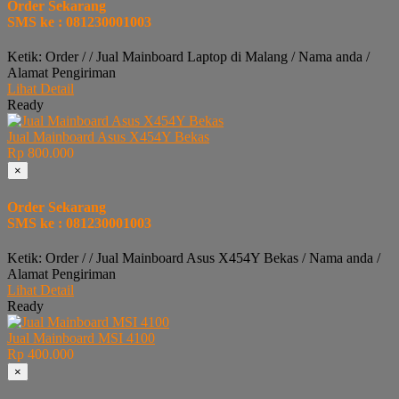
Order Sekarang
SMS ke : 081230001003
Ketik: Order / / Jual Mainboard Laptop di Malang / Nama anda /
Alamat Pengiriman
Lihat Detail
Ready
Jual Mainboard Asus X454Y Bekas
Rp 800.000
×
Order Sekarang
SMS ke : 081230001003
Ketik: Order / / Jual Mainboard Asus X454Y Bekas / Nama anda /
Alamat Pengiriman
Lihat Detail
Ready
Jual Mainboard MSI 4100
Rp 400.000
×