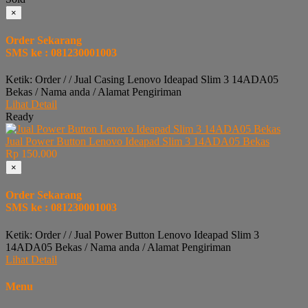
×
Order Sekarang
SMS ke : 081230001003
Ketik: Order / / Jual Casing Lenovo Ideapad Slim 3 14ADA05
Bekas / Nama anda / Alamat Pengiriman
Lihat Detail
Ready
Jual Power Button Lenovo Ideapad Slim 3 14ADA05 Bekas
Rp 150.000
×
Order Sekarang
SMS ke : 081230001003
Ketik: Order / / Jual Power Button Lenovo Ideapad Slim 3
14ADA05 Bekas / Nama anda / Alamat Pengiriman
Lihat Detail
Menu