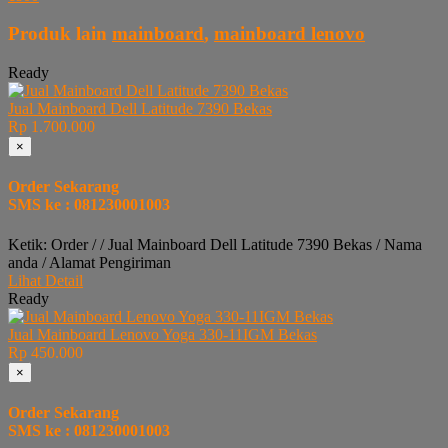
Produk lain
mainboard
,
mainboard lenovo
Ready
Jual Mainboard Dell Latitude 7390 Bekas
Rp 1.700.000
×
Order Sekarang
SMS ke : 081230001003
Ketik: Order / / Jual Mainboard Dell Latitude 7390 Bekas / Nama
anda / Alamat Pengiriman
Lihat Detail
Ready
Jual Mainboard Lenovo Yoga 330-11IGM Bekas
Rp 450.000
×
Order Sekarang
SMS ke : 081230001003