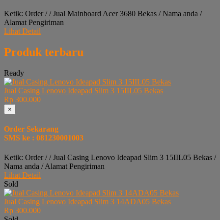
Ketik: Order / / Jual Mainboard Acer 3680 Bekas / Nama anda /
Alamat Pengiriman
Lihat Detail
Produk terbaru
Ready
Jual Casing Lenovo Ideapad Slim 3 15IIL05 Bekas
Rp 300.000
×
Order Sekarang
SMS ke : 081230001003
Ketik: Order / / Jual Casing Lenovo Ideapad Slim 3 15IIL05 Bekas /
Nama anda / Alamat Pengiriman
Lihat Detail
Sold
Jual Casing Lenovo Ideapad Slim 3 14ADA05 Bekas
Rp 300.000
Sold