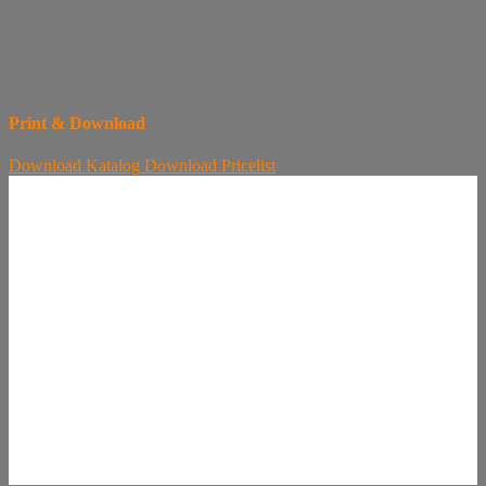
Print & Download
Download
Katalog
Download
Pricelist