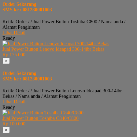
Order Sekarang
SMS ke : 081230001003
Ketik: Order / / Jual Power Button Toshiba C800 / Nama anda /
Alamat Pengiriman
Lihat Detail
Ready
Jual Power Button Lenovo Ideapad 300-14ibr Bekas
Rp 175.000
×
Order Sekarang
SMS ke : 081230001003
Ketik: Order / / Jual Power Button Lenovo Ideapad 300-14ibr
Bekas / Nama anda / Alamat Pengiriman
Lihat Detail
Ready
Jual Power Button Toshiba C840/C800
Rp 100.000
×