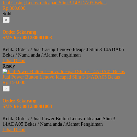
Jual Casing Lenovo Ideapad Slim 3 14ADA05 Bekas
Rp 300.000
Sold
×
Order Sekarang
SMS ke : 081230001003
Ketik: Order / / Jual Casing Lenovo Ideapad Slim 3 14ADA05
Bekas / Nama anda / Alamat Pengiriman
Lihat Detail
Ready
Jual Power Button Lenovo Ideapad Slim 3 14ADA05 Bekas
Rp 150.000
×
Order Sekarang
SMS ke : 081230001003
Ketik: Order / / Jual Power Button Lenovo Ideapad Slim 3
14ADA05 Bekas / Nama anda / Alamat Pengiriman
Lihat Detail