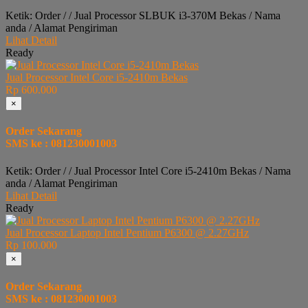
Ketik: Order / / Jual Processor SLBUK i3-370M Bekas / Nama
anda / Alamat Pengiriman
Lihat Detail
Ready
Jual Processor Intel Core i5-2410m Bekas
Rp 600.000
×
Order Sekarang
SMS ke : 081230001003
Ketik: Order / / Jual Processor Intel Core i5-2410m Bekas / Nama
anda / Alamat Pengiriman
Lihat Detail
Ready
Jual Processor Laptop Intel Pentium P6300 @ 2.27GHz
Rp 100.000
×
Order Sekarang
SMS ke : 081230001003