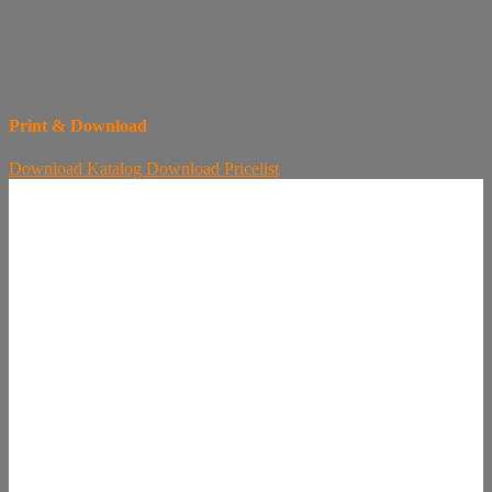
Print & Download
Download
Katalog
Download
Pricelist