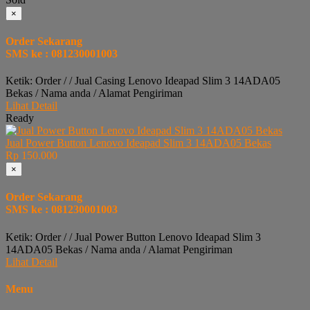
×
Order Sekarang
SMS ke : 081230001003
Ketik: Order / / Jual Casing Lenovo Ideapad Slim 3 14ADA05
Bekas / Nama anda / Alamat Pengiriman
Lihat Detail
Ready
Jual Power Button Lenovo Ideapad Slim 3 14ADA05 Bekas
Rp 150.000
×
Order Sekarang
SMS ke : 081230001003
Ketik: Order / / Jual Power Button Lenovo Ideapad Slim 3
14ADA05 Bekas / Nama anda / Alamat Pengiriman
Lihat Detail
Menu