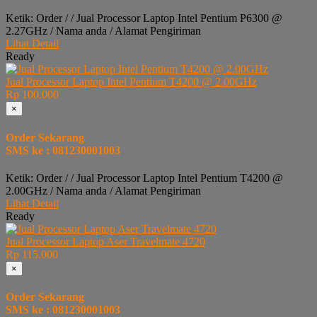
Ketik: Order / / Jual Processor Laptop Intel Pentium P6300 @
2.27GHz / Nama anda / Alamat Pengiriman
Lihat Detail
Ready
Jual Processor Laptop Intel Pentium T4200 @ 2.00GHz
Rp 100.000
×
Order Sekarang
SMS ke : 081230001003
Ketik: Order / / Jual Processor Laptop Intel Pentium T4200 @
2.00GHz / Nama anda / Alamat Pengiriman
Lihat Detail
Ready
Jual Processor Laptop Aser Travelmate 4720
Rp 115.000
×
Order Sekarang
SMS ke : 081230001003