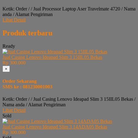
Ketik: Order / / Jual Processor Laptop Aser Travelmate 4720 / Nama
anda / Alamat Pengiriman
Lihat Detail
Produk terbaru
Ready
Jual Casing Lenovo Ideapad Slim 3 15IIL05 Bekas
Rp 300.000
×
Order Sekarang
SMS ke : 081230001003
Ketik: Order / / Jual Casing Lenovo Ideapad Slim 3 15IIL05 Bekas /
Nama anda / Alamat Pengiriman
Lihat Detail
Sold
Jual Casing Lenovo Ideapad Slim 3 14ADA05 Bekas
Rp 300.000
Sold