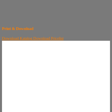
Print & Download
Download
Katalog
Download
Pricelist