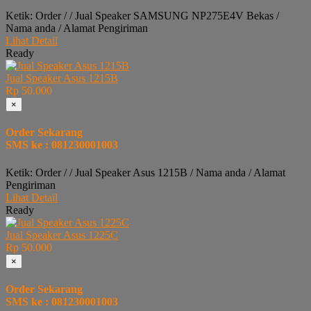
Ketik: Order / / Jual Speaker SAMSUNG NP275E4V Bekas /
Nama anda / Alamat Pengiriman
Lihat Detail
Ready
Jual Speaker Asus 1215B
Rp 50.000
×
Order Sekarang
SMS ke : 081230001003
Ketik: Order / / Jual Speaker Asus 1215B / Nama anda / Alamat
Pengiriman
Lihat Detail
Ready
Jual Speaker Asus 1225C
Rp 50.000
×
Order Sekarang
SMS ke : 081230001003