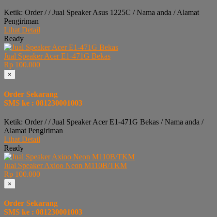
Ketik: Order / / Jual Speaker Asus 1225C / Nama anda / Alamat
Pengiriman
Lihat Detail
Ready
Jual Speaker Acer E1-471G Bekas
Rp 100.000
×
Order Sekarang
SMS ke : 081230001003
Ketik: Order / / Jual Speaker Acer E1-471G Bekas / Nama anda /
Alamat Pengiriman
Lihat Detail
Ready
Jual Speaker Axioo Neon M110B/TKM
Rp 100.000
×
Order Sekarang
SMS ke : 081230001003