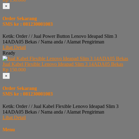
×
Order Sekarang
SMS ke : 081230001003
Ketik: Order / / Jual Power Button Lenovo Ideapad Slim 3
14ADA05 Bekas / Nama anda / Alamat Pengiriman
Lihat Detail
Ready
Jual Kabel Flexible Lenovo Ideapad Slim 3 14ADA05 Bekas
Rp 150.000
×
Order Sekarang
SMS ke : 081230001003
Ketik: Order / / Jual Kabel Flexible Lenovo Ideapad Slim 3
14ADA05 Bekas / Nama anda / Alamat Pengiriman
Lihat Detail
Menu