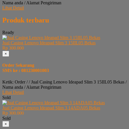
Nama anda / Alamat Pengiriman
Lihat Detail
Produk terbaru
Ready
Jual Casing Lenovo Ideapad Slim 3 15IIL05 Bekas
Rp 300.000
×
Order Sekarang
SMS ke : 081230001003
Ketik: Order / / Jual Casing Lenovo Ideapad Slim 3 15IIL05 Bekas /
Nama anda / Alamat Pengiriman
Lihat Detail
Sold
Jual Casing Lenovo Ideapad Slim 3 14ADA05 Bekas
Rp 300.000
Sold
×