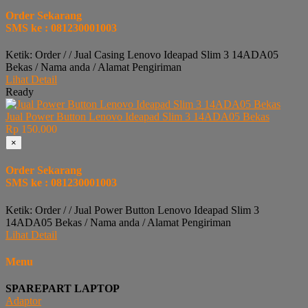
Order Sekarang
SMS ke : 081230001003
Ketik: Order / / Jual Casing Lenovo Ideapad Slim 3 14ADA05
Bekas / Nama anda / Alamat Pengiriman
Lihat Detail
Ready
Jual Power Button Lenovo Ideapad Slim 3 14ADA05 Bekas
Rp 150.000
×
Order Sekarang
SMS ke : 081230001003
Ketik: Order / / Jual Power Button Lenovo Ideapad Slim 3
14ADA05 Bekas / Nama anda / Alamat Pengiriman
Lihat Detail
Menu
SPAREPART LAPTOP
Adaptor