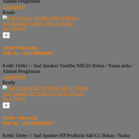
Alamat Pengiriman
Lihat Detail
Ready
Jual Speaker Toshiba NB510 Bekas
Rp 100.000
×
Order Sekarang
SMS ke : 081230001003
Ketik: Order / / Jual Speaker Toshiba NB510 Bekas / Nama anda /
Alamat Pengiriman
Lihat Detail
Ready
Jual Speaker HP ProBook 640 G1 Bekas
Rp 125.000
×
Order Sekarang
SMS ke : 081230001003
Ketik: Order / / Jual Speaker HP ProBook 640 G1 Bekas / Nama