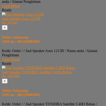
anda / Alamat Pengiriman
Lihat Detail
Ready
Jual Speaker Asus 1215B
Rp 50.000
×
Order Sekarang
SMS ke : 081230001003
Ketik: Order / / Jual Speaker Asus 1215B / Nama anda / Alamat
Pengiriman
Lihat Detail
Ready
Jual Speaker TOSHIBA Satellite C40D Bekas
Rp 100.000
×
Order Sekarang
SMS ke : 081230001003
Ketik: Order / / Jual Speaker TOSHIBA Satellite C40D Bekas /