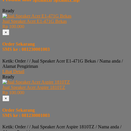
Ready
Jual Speaker Acer E1-471G Bekas
Rp 100.000
×
Order Sekarang
SMS ke : 081230001003
Ketik: Order / / Jual Speaker Acer E1-471G Bekas / Nama anda /
Alamat Pengiriman
Lihat Detail
Ready
Jual Speaker Acer Aspire 1810TZ
Rp 100.000
×
Order Sekarang
SMS ke : 081230001003
Ketik: Order / / Jual Speaker Acer Aspire 1810TZ / Nama anda /