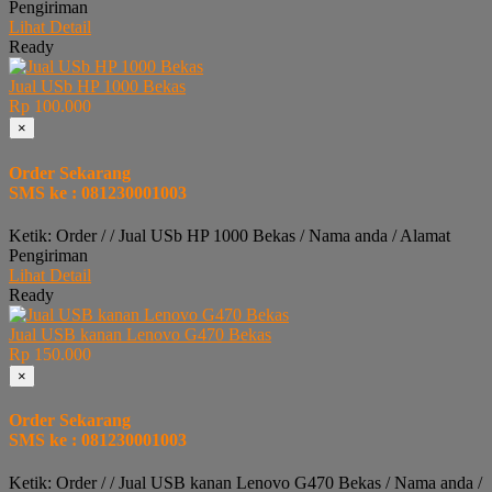
Pengiriman
Lihat Detail
Ready
Jual USb HP 1000 Bekas
Rp 100.000
×
Order Sekarang
SMS ke : 081230001003
Ketik: Order / / Jual USb HP 1000 Bekas / Nama anda / Alamat
Pengiriman
Lihat Detail
Ready
Jual USB kanan Lenovo G470 Bekas
Rp 150.000
×
Order Sekarang
SMS ke : 081230001003
Ketik: Order / / Jual USB kanan Lenovo G470 Bekas / Nama anda /