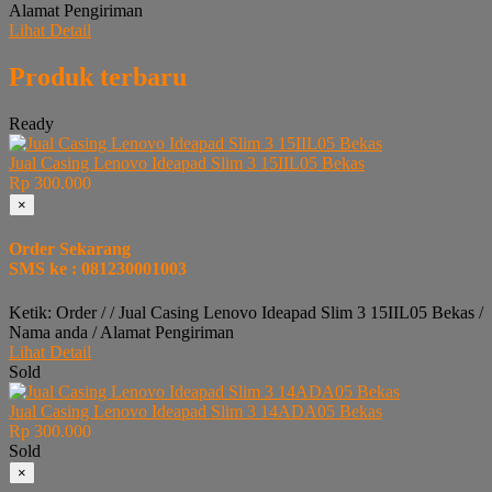
Alamat Pengiriman
Lihat Detail
Produk terbaru
Ready
Jual Casing Lenovo Ideapad Slim 3 15IIL05 Bekas
Rp 300.000
×
Order Sekarang
SMS ke : 081230001003
Ketik: Order / / Jual Casing Lenovo Ideapad Slim 3 15IIL05 Bekas /
Nama anda / Alamat Pengiriman
Lihat Detail
Sold
Jual Casing Lenovo Ideapad Slim 3 14ADA05 Bekas
Rp 300.000
Sold
×