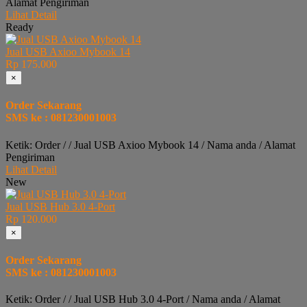
Alamat Pengiriman
Lihat Detail
Ready
Jual USB Axioo Mybook 14
Rp 175.000
×
Order Sekarang
SMS ke : 081230001003
Ketik: Order / / Jual USB Axioo Mybook 14 / Nama anda / Alamat
Pengiriman
Lihat Detail
New
Jual USB Hub 3.0 4-Port
Rp 120.000
×
Order Sekarang
SMS ke : 081230001003
Ketik: Order / / Jual USB Hub 3.0 4-Port / Nama anda / Alamat