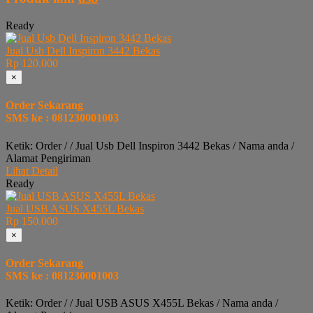
Ready
Jual Usb Dell Inspiron 3442 Bekas
Rp 120.000
×
Order Sekarang
SMS ke : 081230001003
Ketik: Order / / Jual Usb Dell Inspiron 3442 Bekas / Nama anda /
Alamat Pengiriman
Lihat Detail
Ready
Jual USB ASUS X455L Bekas
Rp 150.000
×
Order Sekarang
SMS ke : 081230001003
Ketik: Order / / Jual USB ASUS X455L Bekas / Nama anda /