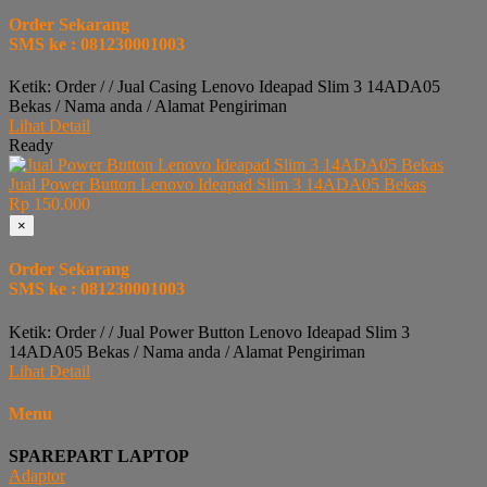
Order Sekarang
SMS ke : 081230001003
Ketik: Order / / Jual Casing Lenovo Ideapad Slim 3 14ADA05
Bekas / Nama anda / Alamat Pengiriman
Lihat Detail
Ready
Jual Power Button Lenovo Ideapad Slim 3 14ADA05 Bekas
Rp 150.000
×
Order Sekarang
SMS ke : 081230001003
Ketik: Order / / Jual Power Button Lenovo Ideapad Slim 3
14ADA05 Bekas / Nama anda / Alamat Pengiriman
Lihat Detail
Menu
SPAREPART LAPTOP
Adaptor