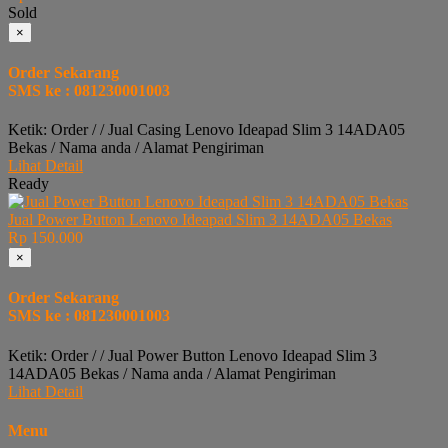
Sold
×
Order Sekarang
SMS ke : 081230001003
Ketik: Order / / Jual Casing Lenovo Ideapad Slim 3 14ADA05
Bekas / Nama anda / Alamat Pengiriman
Lihat Detail
Ready
Jual Power Button Lenovo Ideapad Slim 3 14ADA05 Bekas
Rp 150.000
×
Order Sekarang
SMS ke : 081230001003
Ketik: Order / / Jual Power Button Lenovo Ideapad Slim 3
14ADA05 Bekas / Nama anda / Alamat Pengiriman
Lihat Detail
Menu