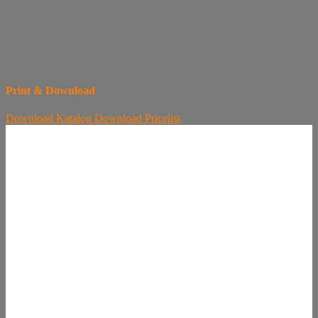
Print & Download
Download
Katalog
Download
Pricelist