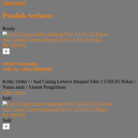
Lihat Detail
Produk terbaru
Ready
Jual Casing Lenovo Ideapad Slim 3 15IIL05 Bekas
Rp 300.000
×
Order Sekarang
SMS ke : 081230001003
Ketik: Order / / Jual Casing Lenovo Ideapad Slim 3 15IIL05 Bekas /
Nama anda / Alamat Pengiriman
Lihat Detail
Sold
Jual Casing Lenovo Ideapad Slim 3 14ADA05 Bekas
Rp 300.000
Sold
×