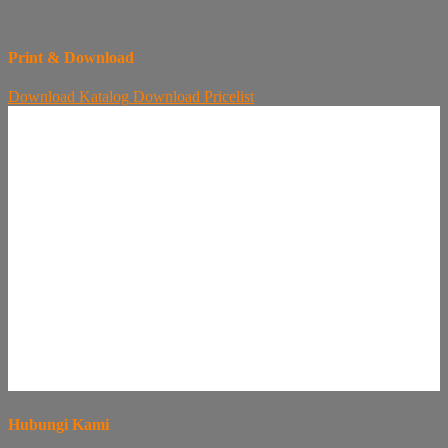
Print & Download
Download
Katalog
Download
Pricelist
Hubungi Kami