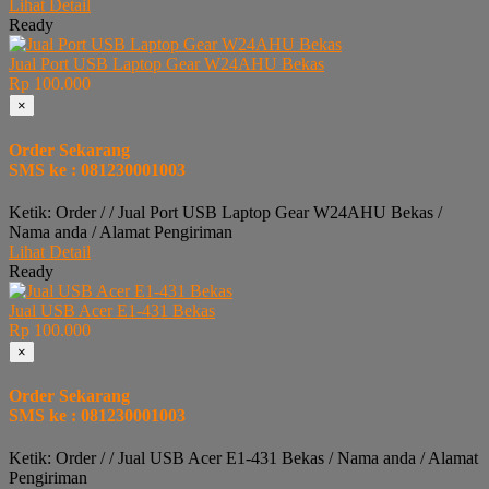
Lihat Detail
Ready
Jual Port USB Laptop Gear W24AHU Bekas
Rp 100.000
×
Order Sekarang
SMS ke : 081230001003
Ketik: Order / / Jual Port USB Laptop Gear W24AHU Bekas /
Nama anda / Alamat Pengiriman
Lihat Detail
Ready
Jual USB Acer E1-431 Bekas
Rp 100.000
×
Order Sekarang
SMS ke : 081230001003
Ketik: Order / / Jual USB Acer E1-431 Bekas / Nama anda / Alamat
Pengiriman