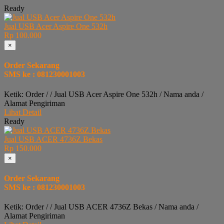
Ready
Jual USB Acer Aspire One 532h
Rp 100.000
×
Order Sekarang
SMS ke : 081230001003
Ketik: Order / / Jual USB Acer Aspire One 532h / Nama anda /
Alamat Pengiriman
Lihat Detail
Ready
Jual USB ACER 4736Z Bekas
Rp 150.000
×
Order Sekarang
SMS ke : 081230001003
Ketik: Order / / Jual USB ACER 4736Z Bekas / Nama anda /
Alamat Pengiriman