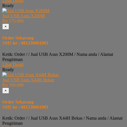
Lihat Detail
Ready
Jual USB Asus X200M
Rp 175.000
×
Order Sekarang
SMS ke : 081230001003
Ketik: Order / / Jual USB Asus X200M / Nama anda / Alamat
Pengiriman
Lihat Detail
Ready
Jual USB Asus X44H Bekas
Rp 100.000
×
Order Sekarang
SMS ke : 081230001003
Ketik: Order / / Jual USB Asus X44H Bekas / Nama anda / Alamat
Pengiriman