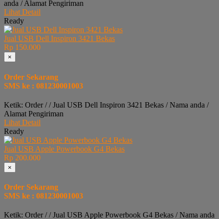
anda / Alamat Pengiriman
Lihat Detail
Ready
Jual USB Dell Inspiron 3421 Bekas
Rp 150.000
×
Order Sekarang
SMS ke : 081230001003
Ketik: Order / / Jual USB Dell Inspiron 3421 Bekas / Nama anda /
Alamat Pengiriman
Lihat Detail
Ready
Jual USB Apple Powerbook G4 Bekas
Rp 200.000
×
Order Sekarang
SMS ke : 081230001003
Ketik: Order / / Jual USB Apple Powerbook G4 Bekas / Nama anda