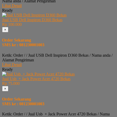
Nama anda / Alamat Pengiriman
Lihat Detail
Ready
Jual USB Dell Inspiron D360 Bekas
Rp 100.000
×
Order Sekarang
SMS ke : 081230001003
Ketik: Order / / Jual USB Dell Inspiron D360 Bekas / Nama anda /
Alamat Pengiriman
Lihat Detail
Ready
Jual Usb + Jack Power Acer 4720 Bekas
Rp 75.000
×
Order Sekarang
SMS ke : 081230001003
Ketik: Order / / Jual Usb + Jack Power Acer 4720 Bekas / Nama