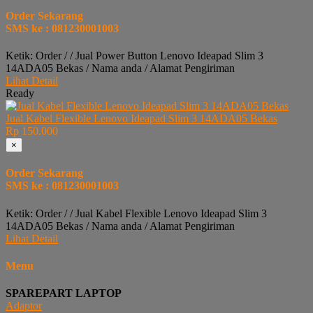
Order Sekarang
SMS ke : 081230001003
Ketik: Order / / Jual Power Button Lenovo Ideapad Slim 3
14ADA05 Bekas / Nama anda / Alamat Pengiriman
Lihat Detail
Ready
Jual Kabel Flexible Lenovo Ideapad Slim 3 14ADA05 Bekas
Rp 150.000
×
Order Sekarang
SMS ke : 081230001003
Ketik: Order / / Jual Kabel Flexible Lenovo Ideapad Slim 3
14ADA05 Bekas / Nama anda / Alamat Pengiriman
Lihat Detail
Menu
SPAREPART LAPTOP
Adaptor