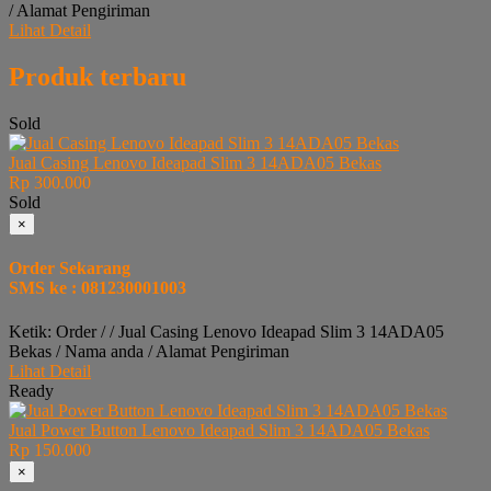
/ Alamat Pengiriman
Lihat Detail
Produk terbaru
Sold
Jual Casing Lenovo Ideapad Slim 3 14ADA05 Bekas
Rp 300.000
Sold
×
Order Sekarang
SMS ke : 081230001003
Ketik: Order / / Jual Casing Lenovo Ideapad Slim 3 14ADA05
Bekas / Nama anda / Alamat Pengiriman
Lihat Detail
Ready
Jual Power Button Lenovo Ideapad Slim 3 14ADA05 Bekas
Rp 150.000
×