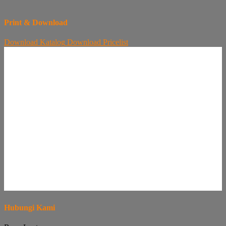
Print & Download
Download
Katalog
Download
Pricelist
Hubungi Kami