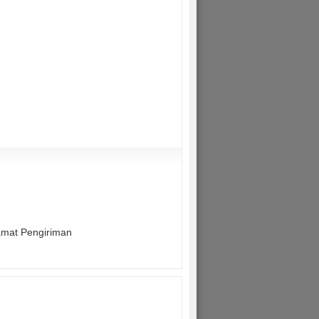
lamat Pengiriman