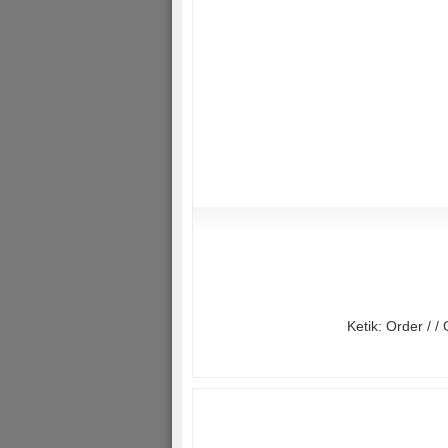
Ketik: Order / 