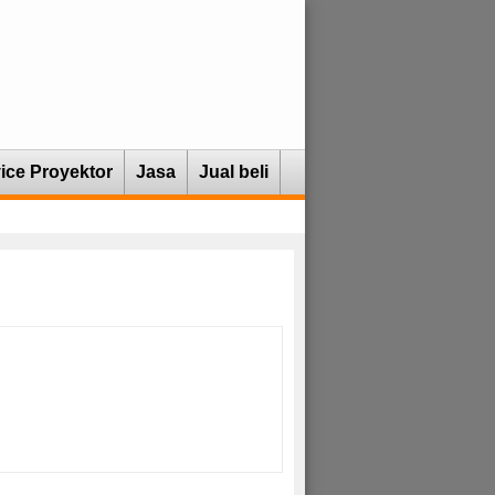
ice Proyektor
Jasa
Jual beli