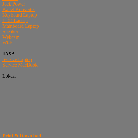
Jack Power
Kabel Konverter
Keyboard Laptop
LCD Laptop
Mainboard Laptop
Speaker
Webcam
Wi-Fi
JASA
Service Laptop
Service MacBook
Lokasi
Print & Download