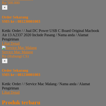
Rp 500.000
×
Order Sekarang
SMS ke : 081230001003
Ketik: Order / / Jual DC Power USB C Board Original Macbook
Air 13 A2337 2020 Include Pasang / Nama anda / Alamat
Pengiriman
Lihat Detail
Service Mac Malang
Rp (Hubungi CS)
×
Order Sekarang
SMS ke : 081230001003
Ketik: Order / / Service Mac Malang / Nama anda / Alamat
Pengiriman
Lihat Detail
Produk terbaru