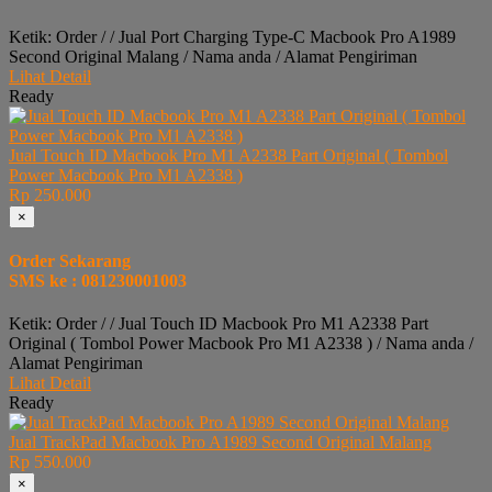
Ketik: Order / / Jual Port Charging Type-C Macbook Pro A1989
Second Original Malang / Nama anda / Alamat Pengiriman
Lihat Detail
Ready
Jual Touch ID Macbook Pro M1 A2338 Part Original ( Tombol
Power Macbook Pro M1 A2338 )
Rp 250.000
×
Order Sekarang
SMS ke : 081230001003
Ketik: Order / / Jual Touch ID Macbook Pro M1 A2338 Part
Original ( Tombol Power Macbook Pro M1 A2338 ) / Nama anda /
Alamat Pengiriman
Lihat Detail
Ready
Jual TrackPad Macbook Pro A1989 Second Original Malang
Rp 550.000
×