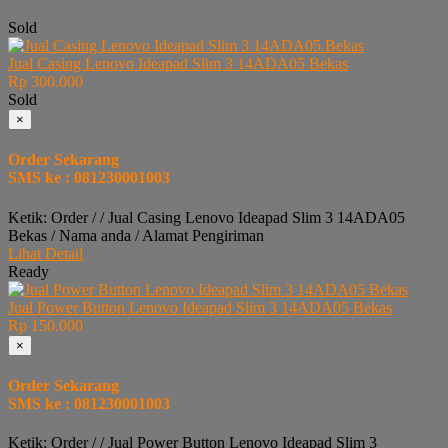
Sold
Jual Casing Lenovo Ideapad Slim 3 14ADA05 Bekas
Rp 300.000
Sold
×
Order Sekarang
SMS ke : 081230001003
Ketik: Order / / Jual Casing Lenovo Ideapad Slim 3 14ADA05
Bekas / Nama anda / Alamat Pengiriman
Lihat Detail
Ready
Jual Power Button Lenovo Ideapad Slim 3 14ADA05 Bekas
Rp 150.000
×
Order Sekarang
SMS ke : 081230001003
Ketik: Order / / Jual Power Button Lenovo Ideapad Slim 3