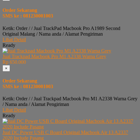
Order Sekarang
SMS ke : 081230001003
Ketik: Order / / Jual TrackPad Macbook Pro A1989 Second
Original Malang / Nama anda / Alamat Pengiriman
Lihat Detail
Ready
Jual Trackpad Macbook Pro M1 A2338 Warna Grey
Rp 650.000
×
Order Sekarang
SMS ke : 081230001003
Ketik: Order / / Jual Trackpad Macbook Pro M1 A2338 Warna Grey
/ Nama anda / Alamat Pengiriman
Lihat Detail
Ready
Jual DC Power USB C Board Original Macbook Air 13 A2337
2020 Include Pasang