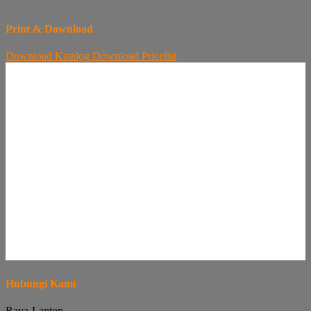
Print & Download
Download
Katalog
Download
Pricelist
Hubungi Kami
Raya-Laptop