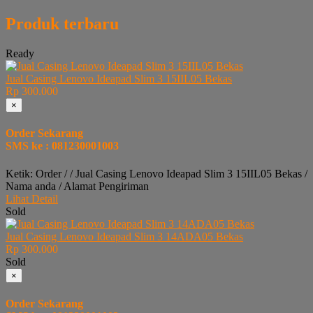
Produk terbaru
Ready
Jual Casing Lenovo Ideapad Slim 3 15IIL05 Bekas
Rp 300.000
×
Order Sekarang
SMS ke : 081230001003
Ketik: Order / / Jual Casing Lenovo Ideapad Slim 3 15IIL05 Bekas /
Nama anda / Alamat Pengiriman
Lihat Detail
Sold
Jual Casing Lenovo Ideapad Slim 3 14ADA05 Bekas
Rp 300.000
Sold
×
Order Sekarang