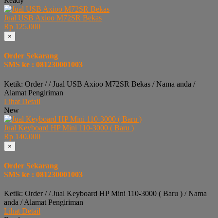
Ready
Jual USB Axioo M72SR Bekas
Rp 125.000
×
Order Sekarang
SMS ke : 081230001003
Ketik: Order / / Jual USB Axioo M72SR Bekas / Nama anda /
Alamat Pengiriman
Lihat Detail
New
Jual Keyboard HP Mini 110-3000 ( Baru )
Rp 140.000
×
Order Sekarang
SMS ke : 081230001003
Ketik: Order / / Jual Keyboard HP Mini 110-3000 ( Baru ) / Nama
anda / Alamat Pengiriman
Lihat Detail