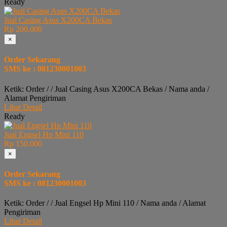
Ready
Jual Casing Asus X200CA Bekas
Rp 200.000
×
Order Sekarang
SMS ke : 081230001003
Ketik: Order / / Jual Casing Asus X200CA Bekas / Nama anda /
Alamat Pengiriman
Lihat Detail
Ready
Jual Engsel Hp Mini 110
Rp 150.000
×
Order Sekarang
SMS ke : 081230001003
Ketik: Order / / Jual Engsel Hp Mini 110 / Nama anda / Alamat
Pengiriman
Lihat Detail