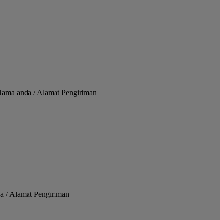
Nama anda / Alamat Pengiriman
da / Alamat Pengiriman