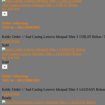
Jual Casing Lenovo Ideapad Slim 3 15IIL05 Bekas
Rp 300.000
×
Order Sekarang
SMS ke : 081230001003
Ketik: Order / / Jual Casing Lenovo Ideapad Slim 3 15IIL05 Bekas 
Lihat Detail
Sold
Jual Casing Lenovo Ideapad Slim 3 14ADA05 Bekas
Rp 300.000
Sold
×
Order Sekarang
SMS ke : 081230001003
Ketik: Order / / Jual Casing Lenovo Ideapad Slim 3 14ADA05 Bekas
Lihat Detail
Ready