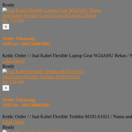
Ready
Jual Kabel Flexible Laptop Gear W24AHU Bekas
Rp 125.000
×
Order Sekarang
SMS ke : 081230001003
Ketik: Order / / Jual Kabel Flexible Laptop Gear W24AHU Bekas / 
Lihat Detail
Ready
Jual Kabel Flexible Toshiba M105-S1021
Rp 120.000
×
Order Sekarang
SMS ke : 081230001003
Ketik: Order / / Jual Kabel Flexible Toshiba M105-S1021 / Nama an
Lihat Detail
Ready