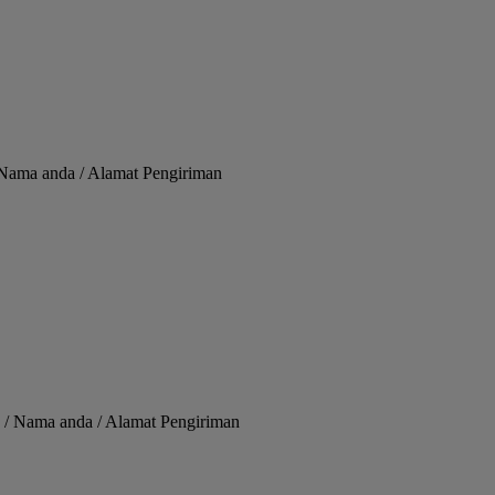
/ Nama anda / Alamat Pengiriman
 / Nama anda / Alamat Pengiriman