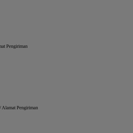
amat Pengiriman
 / Alamat Pengiriman