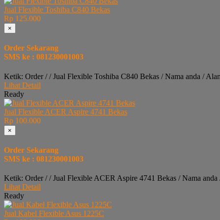
Jual Flexible Toshiba C840 Bekas
Rp 125.000
×
Order Sekarang
SMS ke : 081230001003
Ketik: Order / / Jual Flexible Toshiba C840 Bekas / Nama anda / Al
Lihat Detail
Ready
Jual Flexible ACER Aspire 4741 Bekas
Rp 100.000
×
Order Sekarang
SMS ke : 081230001003
Ketik: Order / / Jual Flexible ACER Aspire 4741 Bekas / Nama anda
Lihat Detail
Ready
Jual Kabel Flexible Asus 1225C