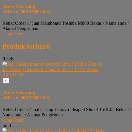
Order Sekarang
SMS ke : 081230001003
Ketik: Order / / Jual Mainboard Toshiba M800 Bekas / Nama anda /
Alamat Pengiriman
Lihat Detail
Produk terbaru
Ready
Jual Casing Lenovo Ideapad Slim 3 15IIL05 Bekas
Rp 300.000
×
Order Sekarang
SMS ke : 081230001003
Ketik: Order / / Jual Casing Lenovo Ideapad Slim 3 15IIL05 Bekas /
Nama anda / Alamat Pengiriman
Lihat Detail
Sold