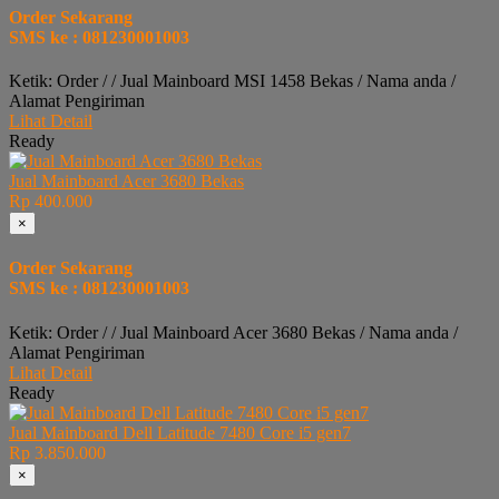
Order Sekarang
SMS ke : 081230001003
Ketik: Order / / Jual Mainboard MSI 1458 Bekas / Nama anda /
Alamat Pengiriman
Lihat Detail
Ready
Jual Mainboard Acer 3680 Bekas
Rp 400.000
×
Order Sekarang
SMS ke : 081230001003
Ketik: Order / / Jual Mainboard Acer 3680 Bekas / Nama anda /
Alamat Pengiriman
Lihat Detail
Ready
Jual Mainboard Dell Latitude 7480 Core i5 gen7
Rp 3.850.000
×