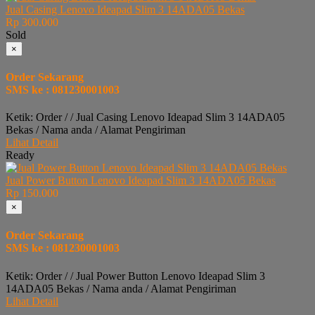
Jual Casing Lenovo Ideapad Slim 3 14ADA05 Bekas
Rp 300.000
Sold
×
Order Sekarang
SMS ke : 081230001003
Ketik: Order / / Jual Casing Lenovo Ideapad Slim 3 14ADA05
Bekas / Nama anda / Alamat Pengiriman
Lihat Detail
Ready
Jual Power Button Lenovo Ideapad Slim 3 14ADA05 Bekas
Rp 150.000
×
Order Sekarang
SMS ke : 081230001003
Ketik: Order / / Jual Power Button Lenovo Ideapad Slim 3
14ADA05 Bekas / Nama anda / Alamat Pengiriman
Lihat Detail