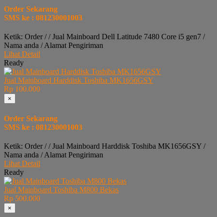
Order Sekarang
SMS ke : 081230001003
Ketik: Order / / Jual Mainboard Dell Latitude 7480 Core i5 gen7 /
Nama anda / Alamat Pengiriman
Lihat Detail
Ready
Jual Mainboard Harddisk Toshiba MK1656GSY
Rp 100.000
×
Order Sekarang
SMS ke : 081230001003
Ketik: Order / / Jual Mainboard Harddisk Toshiba MK1656GSY /
Nama anda / Alamat Pengiriman
Lihat Detail
Ready
Jual Mainboard Toshiba M800 Bekas
Rp 500.000
×