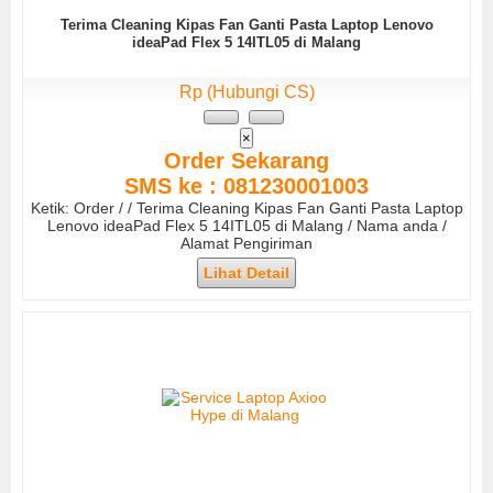
Terima Cleaning Kipas Fan Ganti Pasta Laptop Lenovo
ideaPad Flex 5 14ITL05 di Malang
Rp (Hubungi CS)
×
Order Sekarang
SMS ke : 081230001003
Ketik: Order / / Terima Cleaning Kipas Fan Ganti Pasta Laptop
Lenovo ideaPad Flex 5 14ITL05 di Malang / Nama anda /
Alamat Pengiriman
Lihat Detail