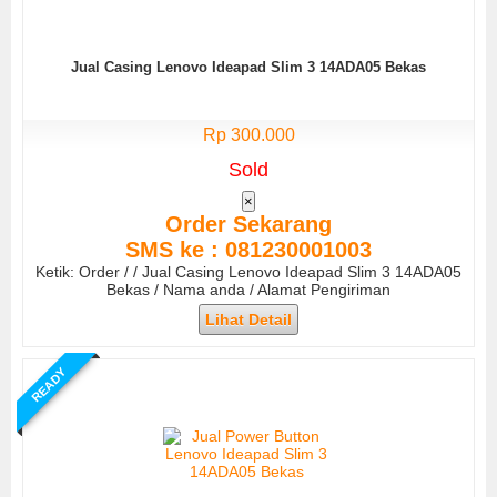
Jual Casing Lenovo Ideapad Slim 3 14ADA05 Bekas
Rp 300.000
Sold
×
Order Sekarang
SMS ke : 081230001003
Ketik: Order / / Jual Casing Lenovo Ideapad Slim 3 14ADA05
Bekas / Nama anda / Alamat Pengiriman
Lihat Detail
READY