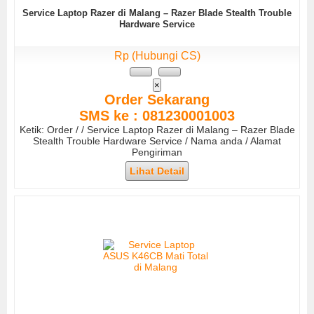
Service Laptop Razer di Malang – Razer Blade Stealth Trouble
Hardware Service
Rp (Hubungi CS)
×
Order Sekarang
SMS ke : 081230001003
Ketik: Order / / Service Laptop Razer di Malang – Razer Blade
Stealth Trouble Hardware Service / Nama anda / Alamat
Pengiriman
Lihat Detail