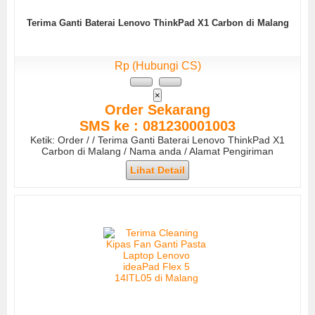
Terima Ganti Baterai Lenovo ThinkPad X1 Carbon di Malang
Rp (Hubungi CS)
×
Order Sekarang
SMS ke : 081230001003
Ketik: Order / / Terima Ganti Baterai Lenovo ThinkPad X1
Carbon di Malang / Nama anda / Alamat Pengiriman
Lihat Detail