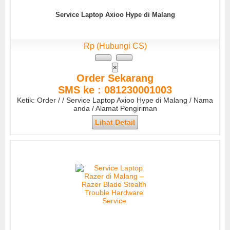
Service Laptop Axioo Hype di Malang
Rp (Hubungi CS)
×
Order Sekarang
SMS ke : 081230001003
Ketik: Order / / Service Laptop Axioo Hype di Malang / Nama
anda / Alamat Pengiriman
Lihat Detail