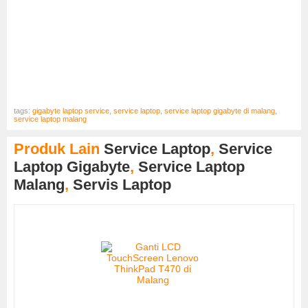
tags:
gigabyte laptop service
,
service laptop
,
service laptop gigabyte di malang
,
service laptop malang
Produk Lain
Service Laptop
,
Service
Laptop Gigabyte
,
Service Laptop
Malang
,
Servis Laptop