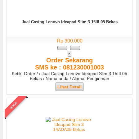
Jual Casing Lenovo Ideapad Slim 3 15IIL05 Bekas
Rp 300.000
×
Order Sekarang
SMS ke : 081230001003
Ketik: Order / / Jual Casing Lenovo Ideapad Slim 3 15IIL05
Bekas / Nama anda / Alamat Pengiriman
Lihat Detail
SOLD