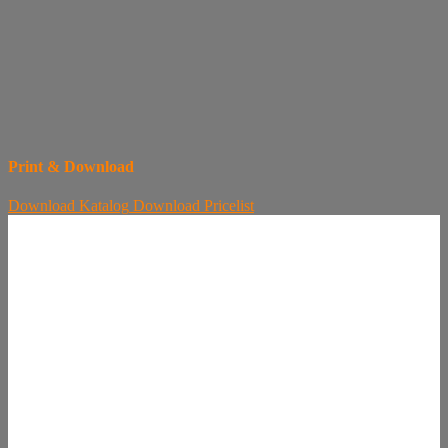
Print & Download
Download
Katalog
Download
Pricelist