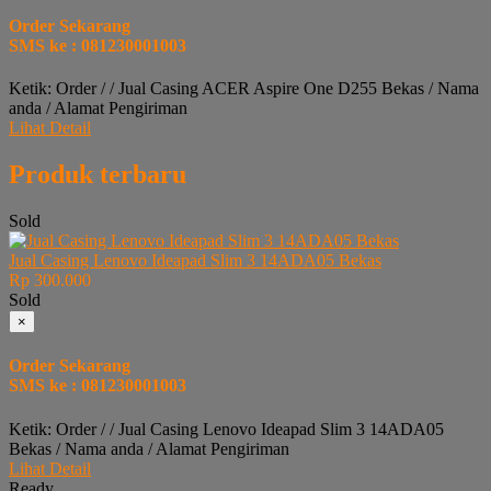
Order Sekarang
SMS ke : 081230001003
Ketik: Order / / Jual Casing ACER Aspire One D255 Bekas / Nama
anda / Alamat Pengiriman
Lihat Detail
Produk terbaru
Sold
Jual Casing Lenovo Ideapad Slim 3 14ADA05 Bekas
Rp 300.000
Sold
×
Order Sekarang
SMS ke : 081230001003
Ketik: Order / / Jual Casing Lenovo Ideapad Slim 3 14ADA05
Bekas / Nama anda / Alamat Pengiriman
Lihat Detail
Ready