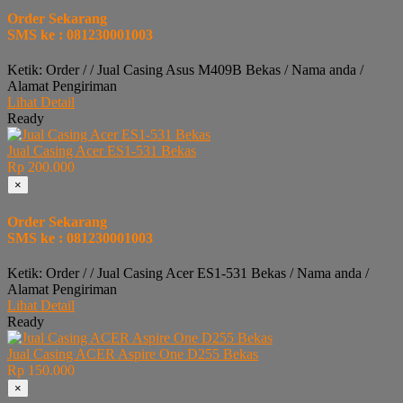
Order Sekarang
SMS ke : 081230001003
Ketik: Order / / Jual Casing Asus M409B Bekas / Nama anda /
Alamat Pengiriman
Lihat Detail
Ready
Jual Casing Acer ES1-531 Bekas
Rp 200.000
×
Order Sekarang
SMS ke : 081230001003
Ketik: Order / / Jual Casing Acer ES1-531 Bekas / Nama anda /
Alamat Pengiriman
Lihat Detail
Ready
Jual Casing ACER Aspire One D255 Bekas
Rp 150.000
×