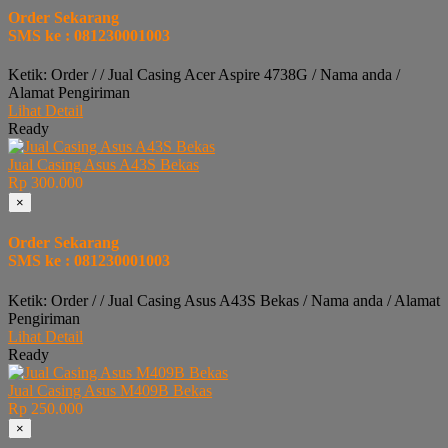
Order Sekarang
SMS ke : 081230001003
Ketik: Order / / Jual Casing Acer Aspire 4738G / Nama anda /
Alamat Pengiriman
Lihat Detail
Ready
Jual Casing Asus A43S Bekas
Rp 300.000
×
Order Sekarang
SMS ke : 081230001003
Ketik: Order / / Jual Casing Asus A43S Bekas / Nama anda / Alamat
Pengiriman
Lihat Detail
Ready
Jual Casing Asus M409B Bekas
Rp 250.000
×