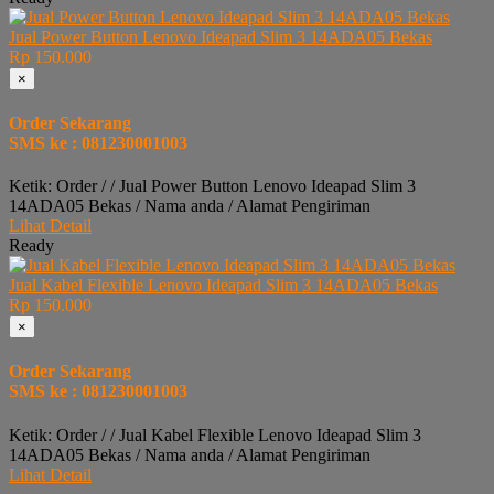
Jual Power Button Lenovo Ideapad Slim 3 14ADA05 Bekas
Rp 150.000
×
Order Sekarang
SMS ke : 081230001003
Ketik: Order / / Jual Power Button Lenovo Ideapad Slim 3
14ADA05 Bekas / Nama anda / Alamat Pengiriman
Lihat Detail
Ready
Jual Kabel Flexible Lenovo Ideapad Slim 3 14ADA05 Bekas
Rp 150.000
×
Order Sekarang
SMS ke : 081230001003
Ketik: Order / / Jual Kabel Flexible Lenovo Ideapad Slim 3
14ADA05 Bekas / Nama anda / Alamat Pengiriman
Lihat Detail