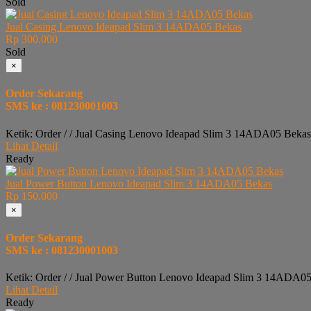
Sold
Jual Casing Lenovo Ideapad Slim 3 14ADA05 Bekas
Rp 300.000
Sold
×
Order Sekarang
SMS ke : 081230001003
Ketik: Order / / Jual Casing Lenovo Ideapad Slim 3 14ADA05 Bekas
Lihat Detail
Ready
Jual Power Button Lenovo Ideapad Slim 3 14ADA05 Bekas
Rp 150.000
×
Order Sekarang
SMS ke : 081230001003
Ketik: Order / / Jual Power Button Lenovo Ideapad Slim 3 14ADA05
Lihat Detail
Ready