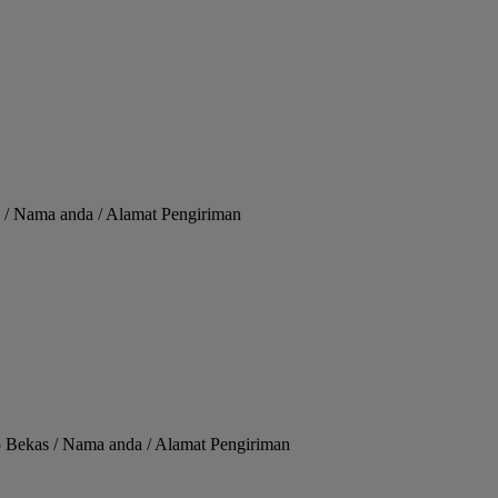
 / Nama anda / Alamat Pengiriman
 Bekas / Nama anda / Alamat Pengiriman