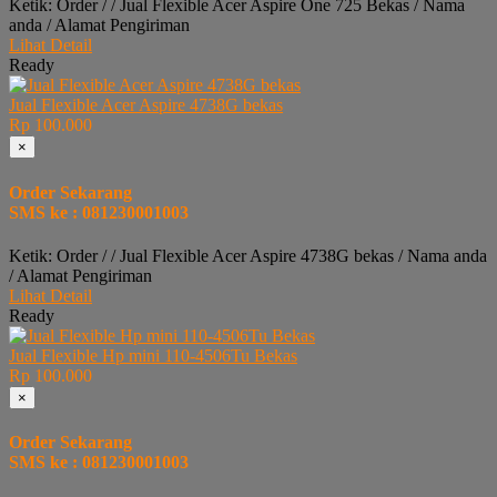
Ketik: Order / / Jual Flexible Acer Aspire One 725 Bekas / Nama
anda / Alamat Pengiriman
Lihat Detail
Ready
Jual Flexible Acer Aspire 4738G bekas
Rp 100.000
×
Order Sekarang
SMS ke : 081230001003
Ketik: Order / / Jual Flexible Acer Aspire 4738G bekas / Nama anda
/ Alamat Pengiriman
Lihat Detail
Ready
Jual Flexible Hp mini 110-4506Tu Bekas
Rp 100.000
×
Order Sekarang
SMS ke : 081230001003