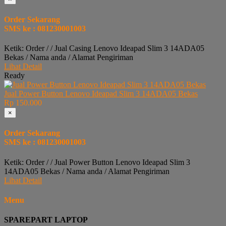
Order Sekarang
SMS ke : 081230001003
Ketik: Order / / Jual Casing Lenovo Ideapad Slim 3 14ADA05
Bekas / Nama anda / Alamat Pengiriman
Lihat Detail
Ready
Jual Power Button Lenovo Ideapad Slim 3 14ADA05 Bekas
Rp 150.000
×
Order Sekarang
SMS ke : 081230001003
Ketik: Order / / Jual Power Button Lenovo Ideapad Slim 3
14ADA05 Bekas / Nama anda / Alamat Pengiriman
Lihat Detail
Menu
SPAREPART LAPTOP