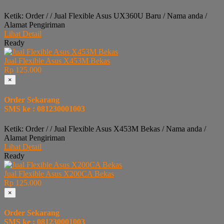
Ketik: Order / / Jual Flexible Asus UX360U Baru / Nama anda /
Alamat Pengiriman
Lihat Detail
Ready
Jual Flexible Asus X453M Bekas
Rp 125.000
×
Order Sekarang
SMS ke : 081230001003
Ketik: Order / / Jual Flexible Asus X453M Bekas / Nama anda /
Alamat Pengiriman
Lihat Detail
Ready
Jual Flexible Asus X200CA Bekas
Rp 125.000
×
Order Sekarang
SMS ke : 081230001003