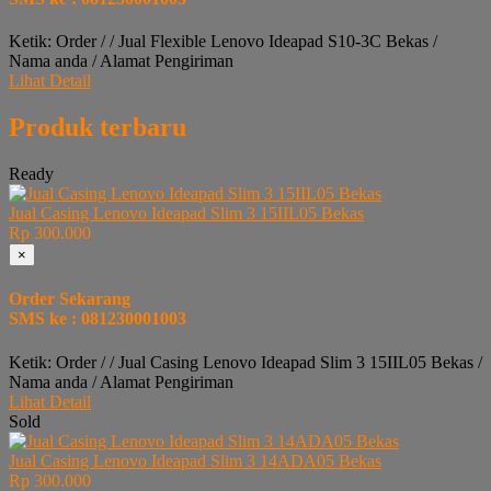
Ketik: Order / / Jual Flexible Lenovo Ideapad S10-3C Bekas /
Nama anda / Alamat Pengiriman
Lihat Detail
Produk terbaru
Ready
Jual Casing Lenovo Ideapad Slim 3 15IIL05 Bekas
Rp 300.000
×
Order Sekarang
SMS ke : 081230001003
Ketik: Order / / Jual Casing Lenovo Ideapad Slim 3 15IIL05 Bekas /
Nama anda / Alamat Pengiriman
Lihat Detail
Sold
Jual Casing Lenovo Ideapad Slim 3 14ADA05 Bekas
Rp 300.000