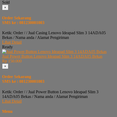
Sold
×
Order Sekarang
SMS ke : 081230001003
Ketik: Order / / Jual Casing Lenovo Ideapad Slim 3 14ADA05
Bekas / Nama anda / Alamat Pengiriman
Lihat Detail
Ready
Jual Power Button Lenovo Ideapad Slim 3 14ADA05 Bekas
Rp 150.000
×
Order Sekarang
SMS ke : 081230001003
Ketik: Order / / Jual Power Button Lenovo Ideapad Slim 3
14ADA05 Bekas / Nama anda / Alamat Pengiriman
Lihat Detail
Menu