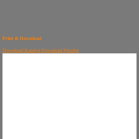
Print & Download
Download
Katalog
Download
Pricelist